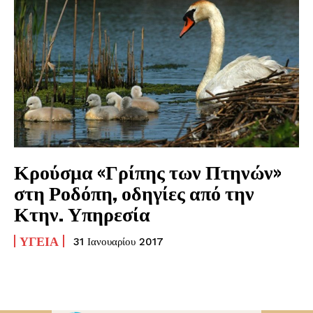
Κρούσμα «Γρίπης των Πτηνών»
στη Ροδόπη, οδηγίες από την
Κτην. Υπηρεσία
ΥΓΕΊΑ
31 Ιανουαρίου 2017