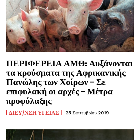
ΠΕΡΙΦΕΡΕΙΑ ΑΜΘ: Αυξάνονται
τα κρούσματα της Αφρικανικής
Πανώλης των Χοίρων – Σε
επιφυλακή οι αρχές – Μέτρα
προφύλαξης
ΔΙΕΥ/ΝΣΗ ΥΓΕΊΑΣ
25 Σεπτεμβρίου 2019