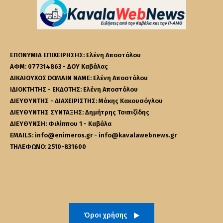
ΕΠΩΝΥΜΙΑ ΕΠΙΧΕΙΡΗΣΗΣ: Ελένη Αποστόλου
ΑΦΜ: 077314863 - ΔΟΥ Καβάλας
ΔΙΚΑΙΟΥΧΟΣ DOMAIN NAME: Ελένη Αποστόλου
ΙΔΙΟΚΤΗΤΗΣ - ΕΚΔΟΤΗΣ: Ελένη Αποστόλου
ΔΙΕΥΘΥΝΤΗΣ - ΔΙΑΧΕΙΡΙΣΤΗΣ: Μάκης Κακουσόγλου
ΔΙΕΥΘΥΝΤΗΣ ΣΥΝΤΑΞΗΣ: Δημήτρης Τσιπιζίδης
ΔΙΕΥΘΥΝΣΗ: Φιλίππου 1 - Καβάλα
EMAILS: info@enimeros.gr - info@kavalawebnews.gr
ΤΗΛΕΦΩΝΟ: 2510-831600
Όροι χρήσης