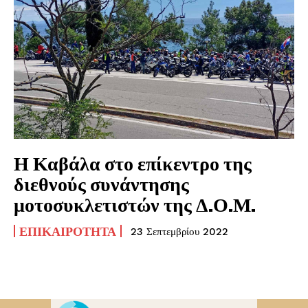
Η Καβάλα στο επίκεντρο της
διεθνούς συνάντησης
μοτοσυκλετιστών της Δ.Ο.Μ.
ΕΠΙΚΑΙΡΌΤΗΤΑ
23 Σεπτεμβρίου 2022