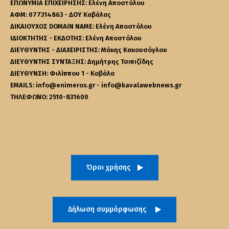
ΕΠΩΝΥΜΙΑ ΕΠΙΧΕΙΡΗΣΗΣ: Ελένη Αποστόλου
ΑΦΜ: 077314863 - ΔΟΥ Καβάλας
ΔΙΚΑΙΟΥΧΟΣ DOMAIN NAME: Ελένη Αποστόλου
ΙΔΙΟΚΤΗΤΗΣ - ΕΚΔΟΤΗΣ: Ελένη Αποστόλου
ΔΙΕΥΘΥΝΤΗΣ - ΔΙΑΧΕΙΡΙΣΤΗΣ: Μάκης Κακουσόγλου
ΔΙΕΥΘΥΝΤΗΣ ΣΥΝΤΑΞΗΣ: Δημήτρης Τσιπιζίδης
ΔΙΕΥΘΥΝΣΗ: Φιλίππου 1 - Καβάλα
EMAILS: info@enimeros.gr - info@kavalawebnews.gr
ΤΗΛΕΦΩΝΟ: 2510-831600
Όροι χρήσης
Δήλωση συμμόρφωσης