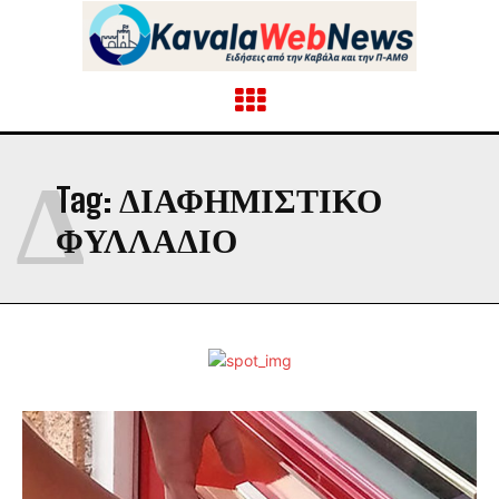
Δ
Tag:
ΔΙΑΦΗΜΙΣΤΙΚΟ
ΦΥΛΛΑΔΙΟ