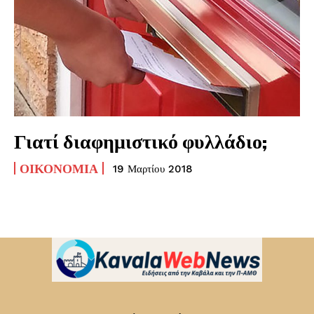
Γιατί διαφημιστικό φυλλάδιο;
ΟΙΚΟΝΟΜΊΑ
19 Μαρτίου 2018