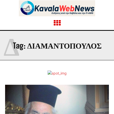
Δ
Tag:
ΔΙΑΜΑΝΤΟΠΟΥΛΟΣ