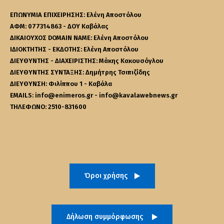
ΕΠΩΝΥΜΙΑ ΕΠΙΧΕΙΡΗΣΗΣ: Ελένη Αποστόλου
ΑΦΜ: 077314863 - ΔΟΥ Καβάλας
ΔΙΚΑΙΟΥΧΟΣ DOMAIN NAME: Ελένη Αποστόλου
ΙΔΙΟΚΤΗΤΗΣ - ΕΚΔΟΤΗΣ: Ελένη Αποστόλου
ΔΙΕΥΘΥΝΤΗΣ - ΔΙΑΧΕΙΡΙΣΤΗΣ: Μάκης Κακουσόγλου
ΔΙΕΥΘΥΝΤΗΣ ΣΥΝΤΑΞΗΣ: Δημήτρης Τσιπιζίδης
ΔΙΕΥΘΥΝΣΗ: Φιλίππου 1 - Καβάλα
EMAILS: info@enimeros.gr - info@kavalawebnews.gr
ΤΗΛΕΦΩΝΟ: 2510-831600
Όροι χρήσης
Δήλωση συμμόρφωσης