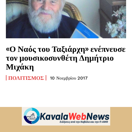
«Ο Ναός του Ταξιάρχη» ενέπνευσε
τον μουσικοσυνθέτη Δημήτριο
Μιχάκη
ΠΟΛΙΤΙΣΜΌΣ
10 Νοεμβρίου 2017