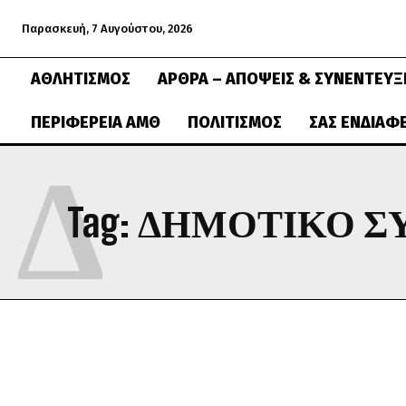
Παρασκευή, 7 Αυγούστου, 2026
ΑΘΛΗΤΙΣΜΌΣ
ΆΡΘΡΑ – ΑΠΌΨΕΙΣ & ΣΥΝΕΝΤΕΎΞ
ΠΕΡΙΦΈΡΕΙΑ ΑΜΘ
ΠΟΛΙΤΙΣΜΌΣ
ΣΑΣ ΕΝΔΙΑΦ
Δ
Tag:
ΔΗΜΟΤΙΚΌ Σ