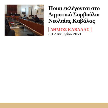
Ποιοι εκλέγονται στο
Δημοτικό Συμβούλιο
Νεολαίας Καβάλας
ΔΉΜΟΣ ΚΑΒΆΛΑΣ
30 Δεκεμβρίου 2021