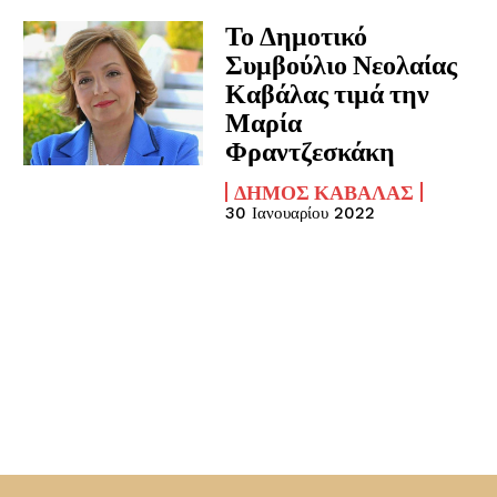
Το Δημοτικό
Συμβούλιο Νεολαίας
Καβάλας τιμά την
Μαρία
Φραντζεσκάκη
ΔΉΜΟΣ ΚΑΒΆΛΑΣ
30 Ιανουαρίου 2022