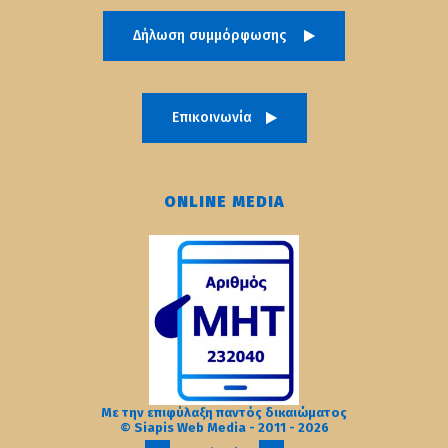
Δήλωση συμμόρφωσης
Επικοινωνία
ONLINE MEDIA
Με την επιφύλαξη παντός δικαιώματος
© Siapis Web Media - 2011 - 2026