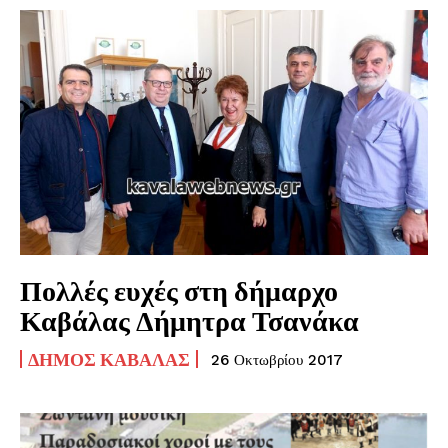
Πολλές ευχές στη δήμαρχο
Καβάλας Δήμητρα Τσανάκα
ΔΉΜΟΣ ΚΑΒΆΛΑΣ
26 Οκτωβρίου 2017