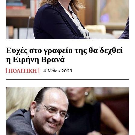
Ευχές στο γραφείο της θα δεχθεί
η Ειρήνη Βρανά
ΠΟΛΙΤΙΚΉ
4 Μαΐου 2023