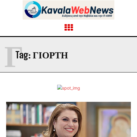
Γ
Tag:
ΓΙΟΡΤΉ