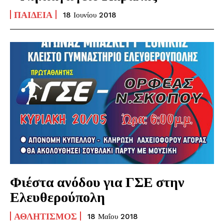
ΠΑΙΔΕΊΑ
18 Ιουνίου 2018
Φιέστα ανόδου για ΓΣΕ στην
Ελευθερούπολη
ΑΘΛΗΤΙΣΜΌΣ
18 Μαΐου 2018