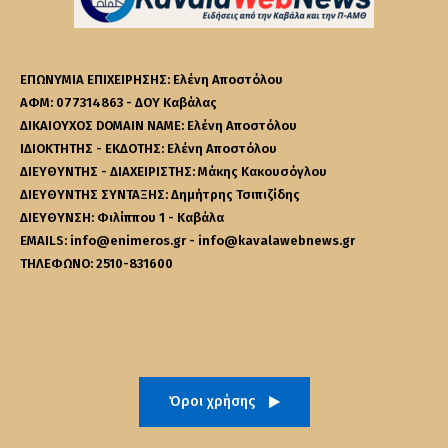
ΕΠΩΝΥΜΙΑ ΕΠΙΧΕΙΡΗΣΗΣ: Ελένη Αποστόλου
ΑΦΜ: 077314863 - ΔΟΥ Καβάλας
ΔΙΚΑΙΟΥΧΟΣ DOMAIN NAME: Ελένη Αποστόλου
ΙΔΙΟΚΤΗΤΗΣ - ΕΚΔΟΤΗΣ: Ελένη Αποστόλου
ΔΙΕΥΘΥΝΤΗΣ - ΔΙΑΧΕΙΡΙΣΤΗΣ: Μάκης Κακουσόγλου
ΔΙΕΥΘΥΝΤΗΣ ΣΥΝΤΑΞΗΣ: Δημήτρης Τσιπιζίδης
ΔΙΕΥΘΥΝΣΗ: Φιλίππου 1 - Καβάλα
EMAILS: info@enimeros.gr - info@kavalawebnews.gr
ΤΗΛΕΦΩΝΟ: 2510-831600
Όροι χρήσης