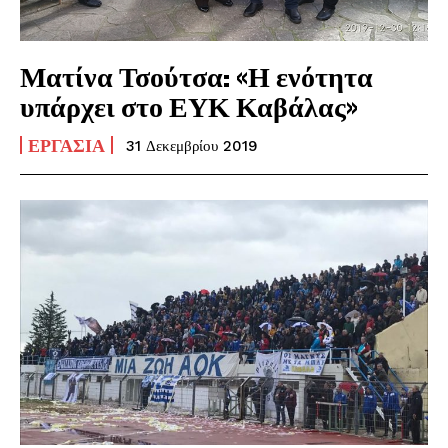
Ματίνα Τσούτσα: «Η ενότητα
υπάρχει στο ΕΥΚ Καβάλας»
ΕΡΓΑΣΊΑ
31 Δεκεμβρίου 2019