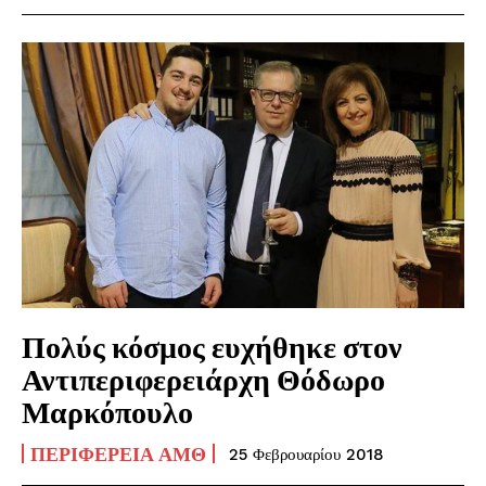
Πολύς κόσμος ευχήθηκε στον
Αντιπεριφερειάρχη Θόδωρο
Μαρκόπουλο
ΠΕΡΙΦΈΡΕΙΑ ΑΜΘ
25 Φεβρουαρίου 2018