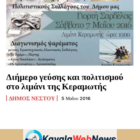
Διήμερο γεύσης και πολιτισμού
στο λιμάνι της Κεραμωτής
ΔΉΜΟΣ ΝΈΣΤΟΥ
5 Μαΐου 2016