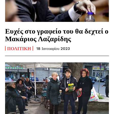
Ευχές στο γραφείο του θα δεχτεί ο
Μακάριος Λαζαρίδης
ΠΟΛΙΤΙΚΉ
18 Ιανουαρίου 2023