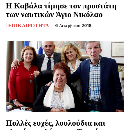
Η Καβάλα τίμησε τον προστάτη
των ναυτικών Άγιο Νικόλαο
ΕΠΙΚΑΙΡΌΤΗΤΑ
6 Δεκεμβρίου 2018
Πολλές ευχές, λουλούδια και