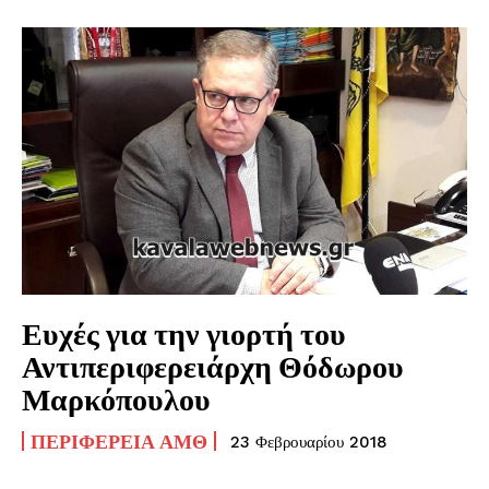
Ευχές για την γιορτή του
Αντιπεριφερειάρχη Θόδωρου
Μαρκόπουλου
ΠΕΡΙΦΈΡΕΙΑ ΑΜΘ
23 Φεβρουαρίου 2018