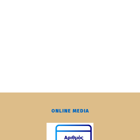
ONLINE MEDIA