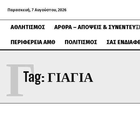
Παρασκευή, 7 Αυγούστου, 2026
ΑΘΛΗΤΙΣΜΌΣ
ΆΡΘΡΑ – ΑΠΌΨΕΙΣ & ΣΥΝΕΝΤΕΎΞ
ΠΕΡΙΦΈΡΕΙΑ ΑΜΘ
ΠΟΛΙΤΙΣΜΌΣ
ΣΑΣ ΕΝΔΙΑΦ
Γ
Tag:
ΓΙΑΓΙΑ