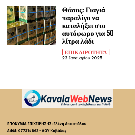
Θάσος: Γιαγιά
παραλίγο να
καταλήξει στο
αυτόφωρο για 50
λίτρα λάδι
ΕΠΙΚΑΙΡΌΤΗΤΑ
23 Ιανουαρίου 2025
ΕΠΩΝΥΜΙΑ ΕΠΙΧΕΙΡΗΣΗΣ: Ελένη Αποστόλου
ΑΦΜ: 077314863 - ΔΟΥ Καβάλας