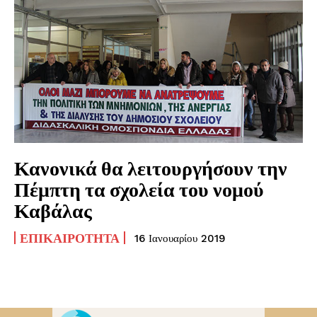
Κανονικά θα λειτουργήσουν την
Πέμπτη τα σχολεία του νομού
Καβάλας
ΕΠΙΚΑΙΡΌΤΗΤΑ
16 Ιανουαρίου 2019