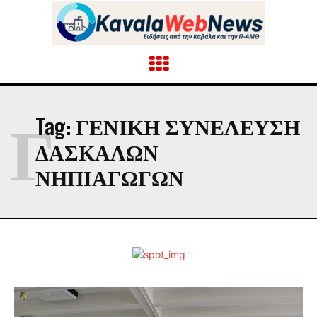
Γ
Tag:
ΓΕΝΙΚΗ ΣΥΝΕΛΕΥΣΗ
ΔΑΣΚΑΛΩΝ
ΝΗΠΙΑΓΩΓΩΝ