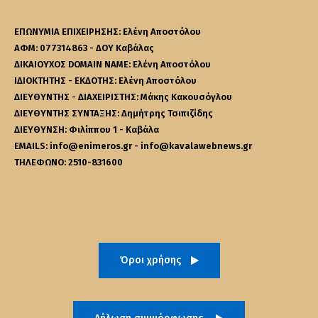
ΕΠΩΝΥΜΙΑ ΕΠΙΧΕΙΡΗΣΗΣ: Ελένη Αποστόλου
ΑΦΜ: 077314863 - ΔΟΥ Καβάλας
ΔΙΚΑΙΟΥΧΟΣ DOMAIN NAME: Ελένη Αποστόλου
ΙΔΙΟΚΤΗΤΗΣ - ΕΚΔΟΤΗΣ: Ελένη Αποστόλου
ΔΙΕΥΘΥΝΤΗΣ - ΔΙΑΧΕΙΡΙΣΤΗΣ: Μάκης Κακουσόγλου
ΔΙΕΥΘΥΝΤΗΣ ΣΥΝΤΑΞΗΣ: Δημήτρης Τσιπιζίδης
ΔΙΕΥΘΥΝΣΗ: Φιλίππου 1 - Καβάλα
EMAILS: info@enimeros.gr - info@kavalawebnews.gr
ΤΗΛΕΦΩΝΟ: 2510-831600
Όροι χρήσης