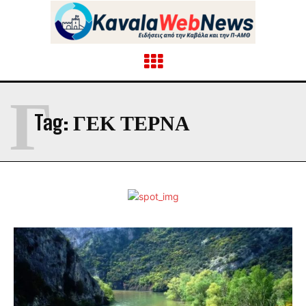
Γ
Tag:
ΓΕΚ ΤΕΡΝΑ