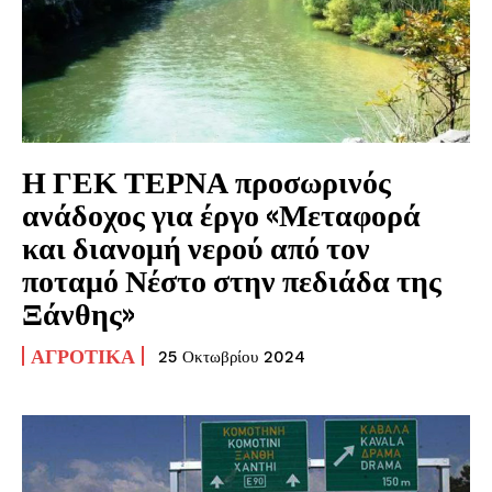
Η ΓΕΚ ΤΕΡΝΑ προσωρινός
ανάδοχος για έργο «Μεταφορά
και διανομή νερού από τον
ποταμό Νέστο στην πεδιάδα της
Ξάνθης»
ΑΓΡΟΤΙΚΆ
25 Οκτωβρίου 2024