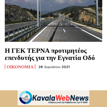
Η ΓΕΚ ΤΕΡΝΑ προτιμητέος
επενδυτής για την Εγνατία Οδό
ΟΙΚΟΝΟΜΊΑ
26 Αυγούστου 2021