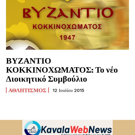
ΒΥΖΑΝΤΙΟ
ΚΟΚΚΙΝΟΧΩΜΑΤΟΣ: Το νέο
Διοικητικό Συμβούλιο
ΑΘΛΗΤΙΣΜΌΣ
12 Ιουλίου 2015