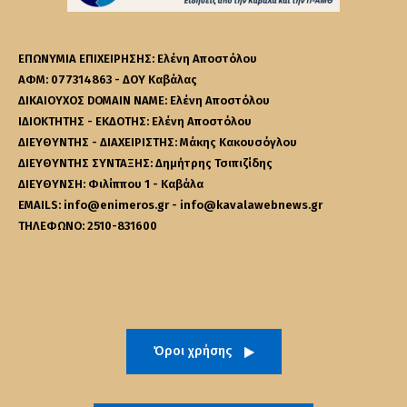
ΕΠΩΝΥΜΙΑ ΕΠΙΧΕΙΡΗΣΗΣ: Ελένη Αποστόλου
ΑΦΜ: 077314863 - ΔΟΥ Καβάλας
ΔΙΚΑΙΟΥΧΟΣ DOMAIN NAME: Ελένη Αποστόλου
ΙΔΙΟΚΤΗΤΗΣ - ΕΚΔΟΤΗΣ: Ελένη Αποστόλου
ΔΙΕΥΘΥΝΤΗΣ - ΔΙΑΧΕΙΡΙΣΤΗΣ: Μάκης Κακουσόγλου
ΔΙΕΥΘΥΝΤΗΣ ΣΥΝΤΑΞΗΣ: Δημήτρης Τσιπιζίδης
ΔΙΕΥΘΥΝΣΗ: Φιλίππου 1 - Καβάλα
EMAILS: info@enimeros.gr - info@kavalawebnews.gr
ΤΗΛΕΦΩΝΟ: 2510-831600
Όροι χρήσης