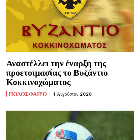
Αναστέλλει την έναρξη της
προετοιμασίας το Βυζάντιο
Κοκκινοχώματος
ΠΟΔΌΣΦΑΙΡΟ
1 Αυγούστου 2020