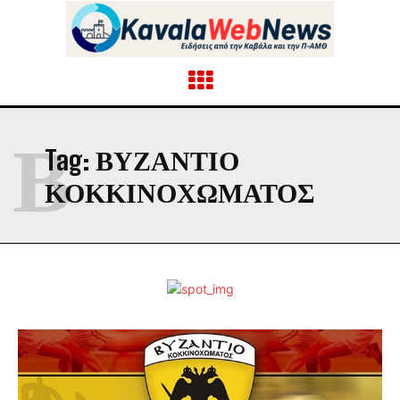
Β
Tag:
ΒΥΖΑΝΤΙΟ
ΚΟΚΚΙΝΟΧΩΜΑΤΟΣ