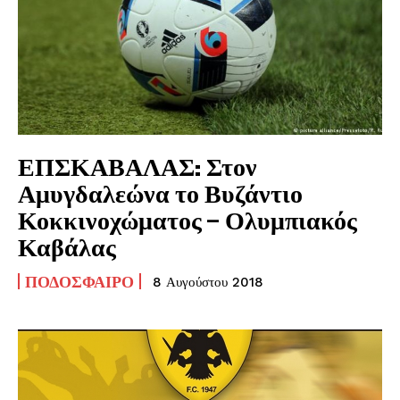
ΕΠΣΚΑΒΑΛΑΣ: Στον
Αμυγδαλεώνα το Βυζάντιο
Κοκκινοχώματος – Ολυμπιακός
Καβάλας
ΠΟΔΌΣΦΑΙΡΟ
8 Αυγούστου 2018