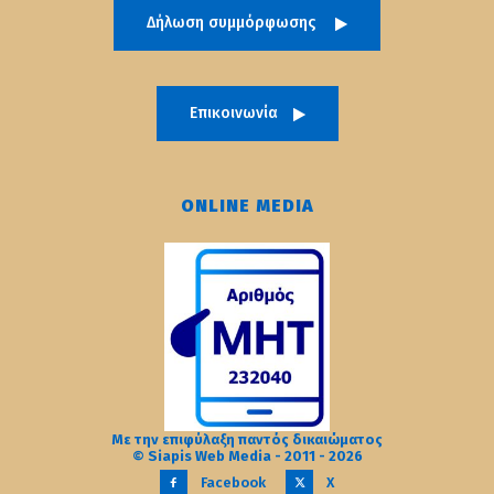
Δήλωση συμμόρφωσης
Επικοινωνία
ONLINE MEDIA
Με την επιφύλαξη παντός δικαιώματος
© Siapis Web Media - 2011 - 2026
Facebook
X