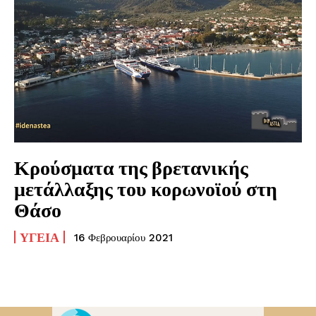
Κρούσματα της βρετανικής
μετάλλαξης του κορωνοϊού στη
Θάσο
ΥΓΕΊΑ
16 Φεβρουαρίου 2021