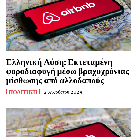
Ελληνική Λύση: Εκτεταμένη
φοροδιαφυγή μέσω βραχυχρόνιας
μίσθωσης από αλλοδαπούς
ΠΟΛΙΤΙΚΉ
2 Αυγούστου 2024