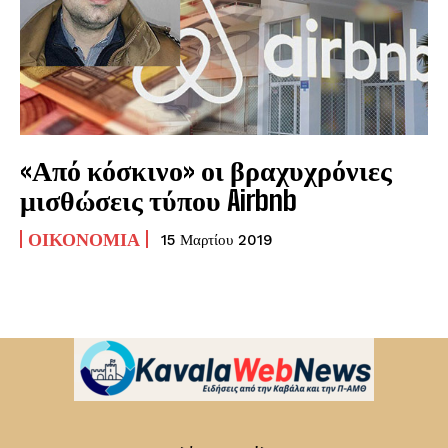
«Από κόσκινο» οι βραχυχρόνιες
μισθώσεις τύπου Airbnb
ΟΙΚΟΝΟΜΊΑ
15 Μαρτίου 2019