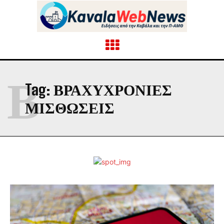
Β
Tag:
ΒΡΑΧΥΧΡΟΝΙΕΣ
ΜΙΣΘΩΣΕΙΣ