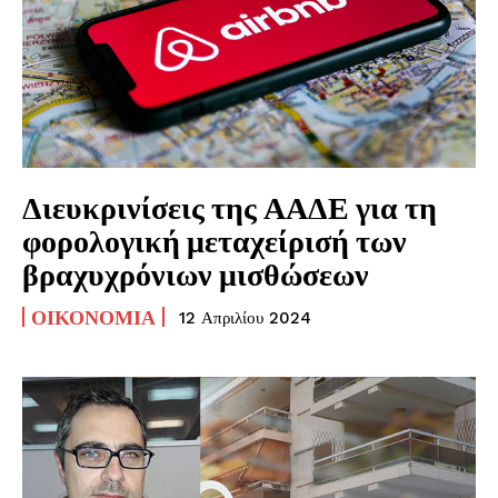
Διευκρινίσεις της ΑΑΔΕ για τη
φορολογική μεταχείρισή των
βραχυχρόνιων μισθώσεων
ΟΙΚΟΝΟΜΊΑ
12 Απριλίου 2024