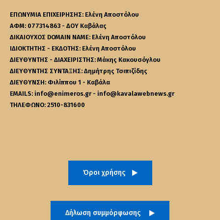
ΕΠΩΝΥΜΙΑ ΕΠΙΧΕΙΡΗΣΗΣ: Ελένη Αποστόλου
ΑΦΜ: 077314863 - ΔΟΥ Καβάλας
ΔΙΚΑΙΟΥΧΟΣ DOMAIN NAME: Ελένη Αποστόλου
ΙΔΙΟΚΤΗΤΗΣ - ΕΚΔΟΤΗΣ: Ελένη Αποστόλου
ΔΙΕΥΘΥΝΤΗΣ - ΔΙΑΧΕΙΡΙΣΤΗΣ: Μάκης Κακουσόγλου
ΔΙΕΥΘΥΝΤΗΣ ΣΥΝΤΑΞΗΣ: Δημήτρης Τσιπιζίδης
ΔΙΕΥΘΥΝΣΗ: Φιλίππου 1 - Καβάλα
EMAILS: info@enimeros.gr - info@kavalawebnews.gr
ΤΗΛΕΦΩΝΟ: 2510-831600
Όροι χρήσης
Δήλωση συμμόρφωσης