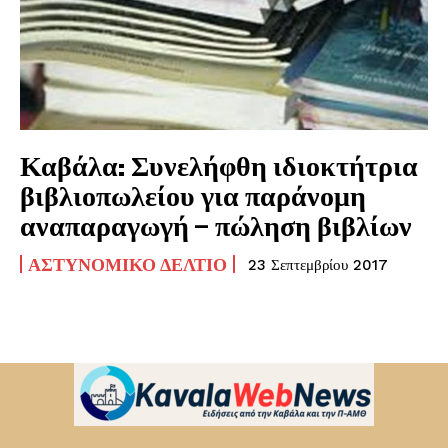
Καβάλα: Συνελήφθη ιδιοκτήτρια
βιβλιοπωλείου για παράνομη
αναπαραγωγή – πώληση βιβλίων
ΑΣΤΥΝΟΜΙΚΌ ΔΕΛΤΊΟ
23 Σεπτεμβρίου 2017