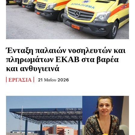
Ένταξη παλαιών νοσηλευτών και
πληρωμάτων ΕΚΑΒ στα βαρέα
και ανθυγιεινά
ΕΡΓΑΣΊΑ
21 Μαΐου 2026