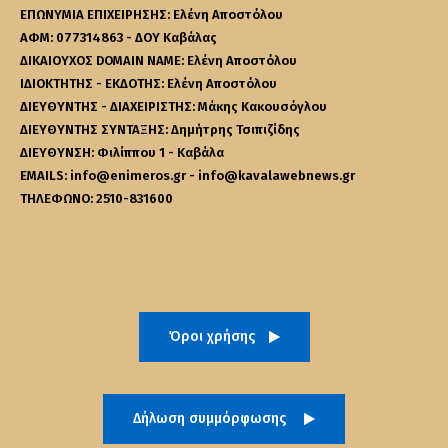
ΕΠΩΝΥΜΙΑ ΕΠΙΧΕΙΡΗΣΗΣ: Ελένη Αποστόλου
ΑΦΜ: 077314863 - ΔΟΥ Καβάλας
ΔΙΚΑΙΟΥΧΟΣ DOMAIN NAME: Ελένη Αποστόλου
ΙΔΙΟΚΤΗΤΗΣ - ΕΚΔΟΤΗΣ: Ελένη Αποστόλου
ΔΙΕΥΘΥΝΤΗΣ - ΔΙΑΧΕΙΡΙΣΤΗΣ: Μάκης Κακουσόγλου
ΔΙΕΥΘΥΝΤΗΣ ΣΥΝΤΑΞΗΣ: Δημήτρης Τσιπιζίδης
ΔΙΕΥΘΥΝΣΗ: Φιλίππου 1 - Καβάλα
EMAILS: info@enimeros.gr - info@kavalawebnews.gr
ΤΗΛΕΦΩΝΟ: 2510-831600
Όροι χρήσης
Δήλωση συμμόρφωσης