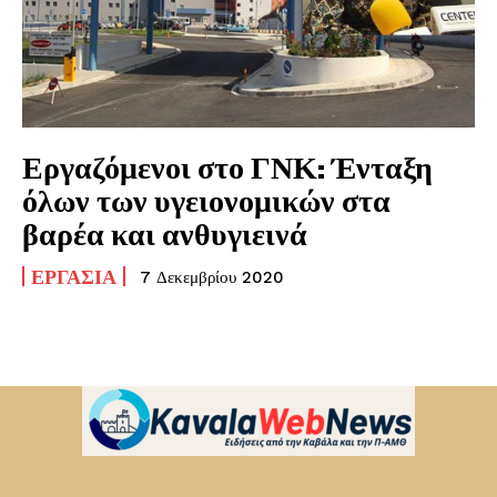
Εργαζόμενοι στο ΓΝΚ: Ένταξη
όλων των υγειονομικών στα
βαρέα και ανθυγιεινά
ΕΡΓΑΣΊΑ
7 Δεκεμβρίου 2020