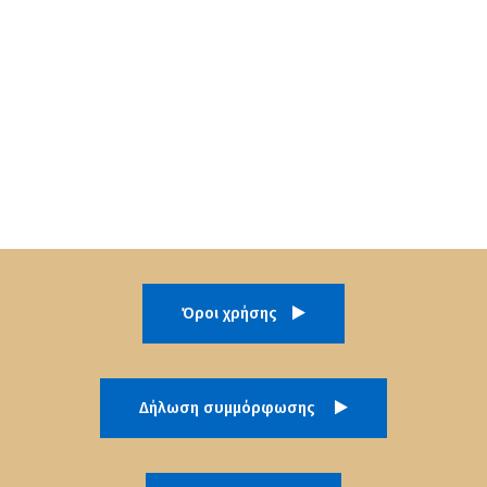
Όροι χρήσης
Δήλωση συμμόρφωσης