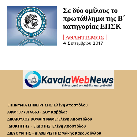
Σε δύο ομίλους το
πρωτάθλημα της Β΄
κατηγορίας ΕΠΣΚ
ΑΘΛΗΤΙΣΜΌΣ
4 Σεπτεμβρίου 2017
ΕΠΩΝΥΜΙΑ ΕΠΙΧΕΙΡΗΣΗΣ: Ελένη Αποστόλου
ΑΦΜ: 077314863 - ΔΟΥ Καβάλας
ΔΙΚΑΙΟΥΧΟΣ DOMAIN NAME: Ελένη Αποστόλου
ΙΔΙΟΚΤΗΤΗΣ - ΕΚΔΟΤΗΣ: Ελένη Αποστόλου
ΔΙΕΥΘΥΝΤΗΣ - ΔΙΑΧΕΙΡΙΣΤΗΣ: Μάκης Κακουσόγλου