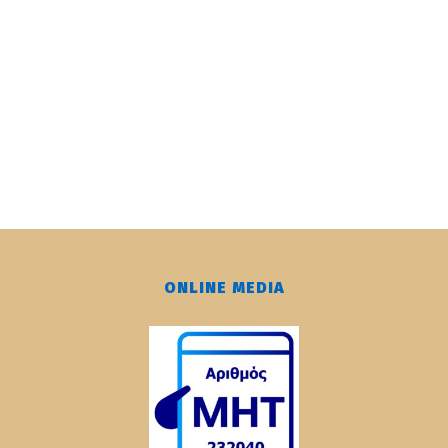
ONLINE MEDIA