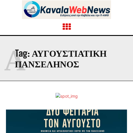
Α
Tag:
ΑΥΓΟΥΣΤΙΑΤΙΚΗ
ΠΑΝΣΕΛΗΝΟΣ