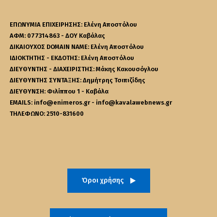
ΕΠΩΝΥΜΙΑ ΕΠΙΧΕΙΡΗΣΗΣ: Ελένη Αποστόλου
ΑΦΜ: 077314863 - ΔΟΥ Καβάλας
ΔΙΚΑΙΟΥΧΟΣ DOMAIN NAME: Ελένη Αποστόλου
ΙΔΙΟΚΤΗΤΗΣ - ΕΚΔΟΤΗΣ: Ελένη Αποστόλου
ΔΙΕΥΘΥΝΤΗΣ - ΔΙΑΧΕΙΡΙΣΤΗΣ: Μάκης Κακουσόγλου
ΔΙΕΥΘΥΝΤΗΣ ΣΥΝΤΑΞΗΣ: Δημήτρης Τσιπιζίδης
ΔΙΕΥΘΥΝΣΗ: Φιλίππου 1 - Καβάλα
EMAILS: info@enimeros.gr - info@kavalawebnews.gr
ΤΗΛΕΦΩΝΟ: 2510-831600
Όροι χρήσης