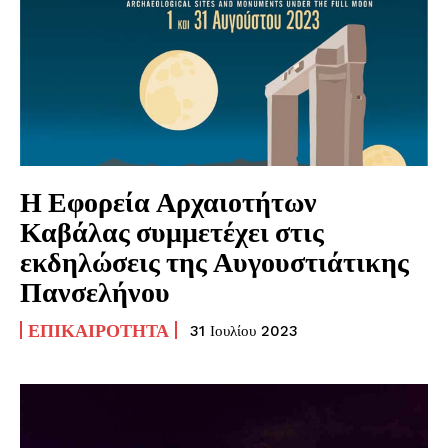
Η Εφορεία Αρχαιοτήτων
Καβάλας συμμετέχει στις
εκδηλώσεις της Αυγουστιάτικης
Πανσελήνου
ΕΠΙΚΑΙΡΌΤΗΤΑ
31 Ιουλίου 2023