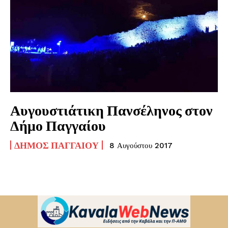
Αυγουστιάτικη Πανσέληνος στον
Δήμο Παγγαίου
ΔΉΜΟΣ ΠΑΓΓΑΊΟΥ
8 Αυγούστου 2017