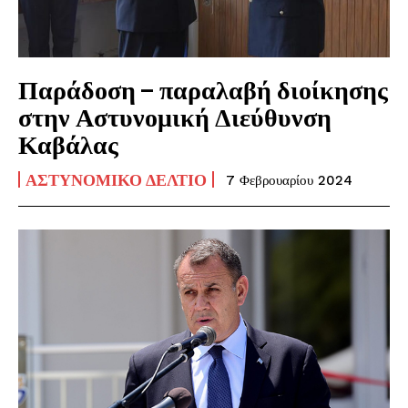
Παράδοση – παραλαβή διοίκησης
στην Αστυνομική Διεύθυνση
Καβάλας
ΑΣΤΥΝΟΜΙΚΌ ΔΕΛΤΊΟ
7 Φεβρουαρίου 2024