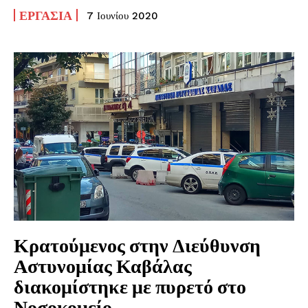
ΕΡΓΑΣΊΑ
7 Ιουνίου 2020
Κρατούμενος στην Διεύθυνση
Αστυνομίας Καβάλας
διακομίστηκε με πυρετό στο
Νοσοκομείο