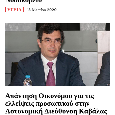
ΥΓΕΊΑ
13 Μαρτίου 2020
Απάντηση Οικονόμου για τις
ελλείψεις προσωπικού στην
Αστυνομική Διεύθυνση Καβάλας