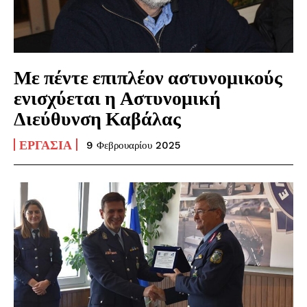
Με πέντε επιπλέον αστυνομικούς
ενισχύεται η Αστυνομική
Διεύθυνση Καβάλας
ΕΡΓΑΣΊΑ
9 Φεβρουαρίου 2025