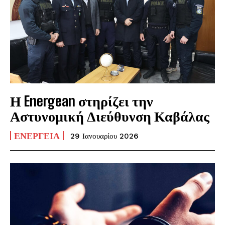
Η Energean στηρίζει την
Αστυνομική Διεύθυνση Καβάλας
ΕΝΈΡΓΕΙΑ
29 Ιανουαρίου 2026