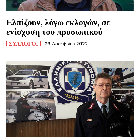
Ελπίζουν, λόγω εκλογών, σε
ενίσχυση του προσωπικού
ΣΎΛΛΟΓΟΙ
29 Δεκεμβρίου 2022