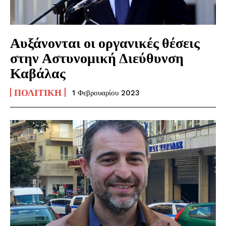
Αυξάνονται οι οργανικές θέσεις
στην Αστυνομική Διεύθυνση
Καβάλας
ΠΟΛΙΤΙΚΉ
1 Φεβρουαρίου 2023