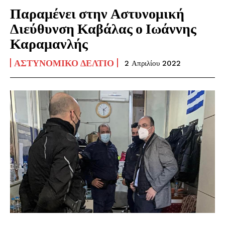
Παραμένει στην Αστυνομική
Διεύθυνση Καβάλας ο Ιωάννης
Καραμανλής
ΑΣΤΥΝΟΜΙΚΌ ΔΕΛΤΊΟ
2 Απριλίου 2022