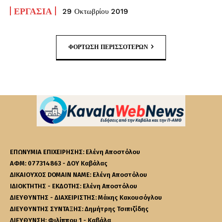
ΕΡΓΑΣΊΑ
29 Οκτωβρίου 2019
ΦΌΡΤΩΣΗ ΠΕΡΙΣΣΟΤΈΡΩΝ
ΕΠΩΝΥΜΙΑ ΕΠΙΧΕΙΡΗΣΗΣ: Ελένη Αποστόλου
ΑΦΜ: 077314863 - ΔΟΥ Καβάλας
ΔΙΚΑΙΟΥΧΟΣ DOMAIN NAME: Ελένη Αποστόλου
ΙΔΙΟΚΤΗΤΗΣ - ΕΚΔΟΤΗΣ: Ελένη Αποστόλου
ΔΙΕΥΘΥΝΤΗΣ - ΔΙΑΧΕΙΡΙΣΤΗΣ: Μάκης Κακουσόγλου
ΔΙΕΥΘΥΝΤΗΣ ΣΥΝΤΑΞΗΣ: Δημήτρης Τσιπιζίδης
ΔΙΕΥΘΥΝΣΗ: Φιλίππου 1 - Καβάλα