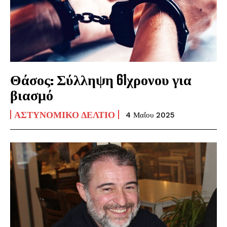
Θάσος: Σύλληψη 61χρονου για
βιασμό
ΑΣΤΥΝΟΜΙΚΌ ΔΕΛΤΊΟ
4 Μαΐου 2025