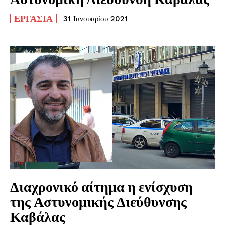
ΕΡΓΑΣΊΑ
31 Ιανουαρίου 2021
Διαχρονικό αίτημα η ενίσχυση
της Αστυνομικής Διεύθυνσης
Καβάλας