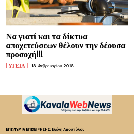
Να γιατί και τα δίκτυα
αποχετεύσεων θέλουν την δέουσα
προσοχή!!!
ΥΓΕΊΑ
18 Φεβρουαρίου 2018
ΕΠΩΝΥΜΙΑ ΕΠΙΧΕΙΡΗΣΗΣ: Ελένη Αποστόλου