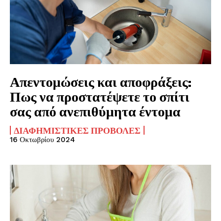
Απεντομώσεις και αποφράξεις:
Πως να προστατέψετε το σπίτι
σας από ανεπιθύμητα έντομα
ΔΙΑΦΗΜΙΣΤΙΚΈΣ ΠΡΟΒΟΛΈΣ
16 Οκτωβρίου 2024