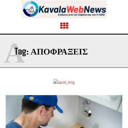
Α
Tag:
ΑΠΟΦΡΑΞΕΙΣ