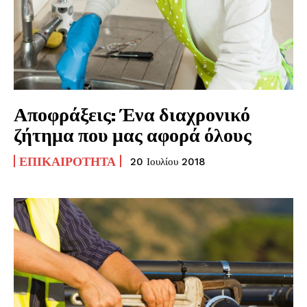
Αποφράξεις: Ένα διαχρονικό
ζήτημα που μας αφορά όλους
ΕΠΙΚΑΙΡΌΤΗΤΑ
20 Ιουλίου 2018