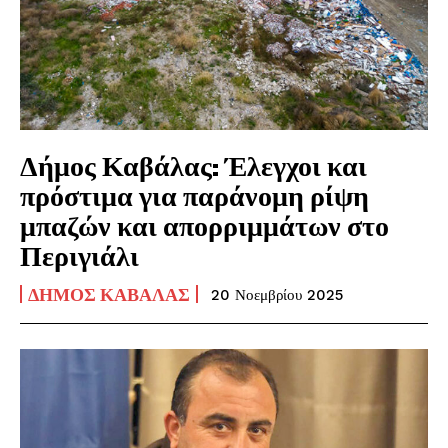
Δήμος Καβάλας: Έλεγχοι και
πρόστιμα για παράνομη ρίψη
μπαζών και απορριμμάτων στο
Περιγιάλι
ΔΉΜΟΣ ΚΑΒΆΛΑΣ
20 Νοεμβρίου 2025