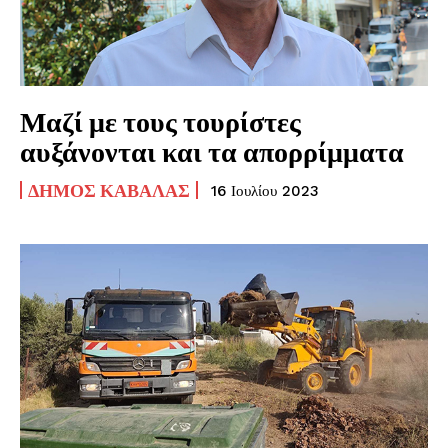
Μαζί με τους τουρίστες
αυξάνονται και τα απορρίμματα
ΔΉΜΟΣ ΚΑΒΆΛΑΣ
16 Ιουλίου 2023