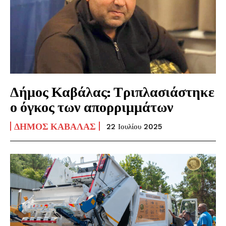
Δήμος Καβάλας: Τριπλασιάστηκε
ο όγκος των απορριμμάτων
ΔΉΜΟΣ ΚΑΒΆΛΑΣ
22 Ιουλίου 2025