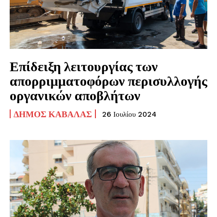
Επίδειξη λειτουργίας των
απορριμματοφόρων περισυλλογής
οργανικών αποβλήτων
ΔΉΜΟΣ ΚΑΒΆΛΑΣ
26 Ιουλίου 2024