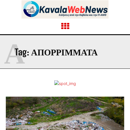
Α
Tag:
ΑΠΟΡΡΙΜΜΑΤΑ