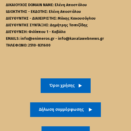
ΔΙΚΑΙΟΥΧΟΣ DOMAIN NAME: Ελένη Αποστόλου
ΙΔΙΟΚΤΗΤΗΣ - ΕΚΔΟΤΗΣ: Ελένη Αποστόλου
ΔΙΕΥΘΥΝΤΗΣ - ΔΙΑΧΕΙΡΙΣΤΗΣ: Μάκης Κακουσόγλου
ΔΙΕΥΘΥΝΤΗΣ ΣΥΝΤΑΞΗΣ: Δημήτρης Τσιπιζίδης
ΔΙΕΥΘΥΝΣΗ: Φιλίππου 1 - Καβάλα
EMAILS: info@enimeros.gr - info@kavalawebnews.gr
ΤΗΛΕΦΩΝΟ: 2510-831600
Όροι χρήσης
Δήλωση συμμόρφωσης