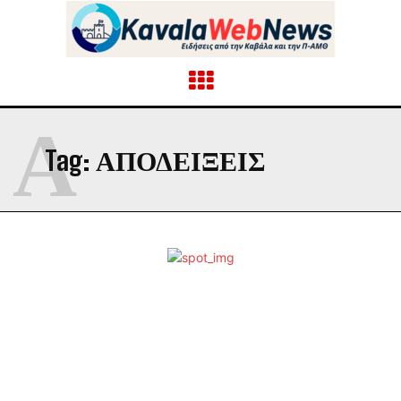
Α
Tag:
ΑΠΟΔΕΊΞΕΙΣ