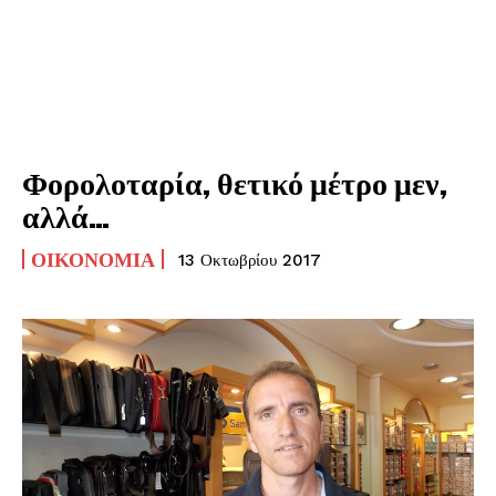
Φορολοταρία, θετικό μέτρο μεν,
αλλά…
ΟΙΚΟΝΟΜΊΑ
13 Οκτωβρίου 2017