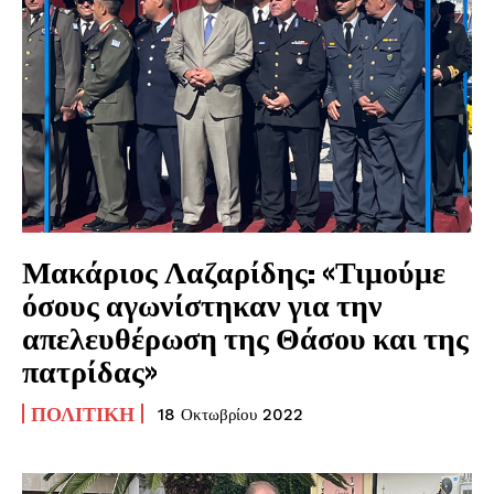
Μακάριος Λαζαρίδης: «Τιμούμε
όσους αγωνίστηκαν για την
απελευθέρωση της Θάσου και της
πατρίδας»
ΠΟΛΙΤΙΚΉ
18 Οκτωβρίου 2022