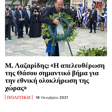
Μ. Λαζαρίδης: «Η απελευθέρωση
της Θάσου σημαντικό βήμα για
την εθνική ολοκλήρωση της
χώρας»
ΠΟΛΙΤΙΚΉ
18 Οκτωβρίου 2021