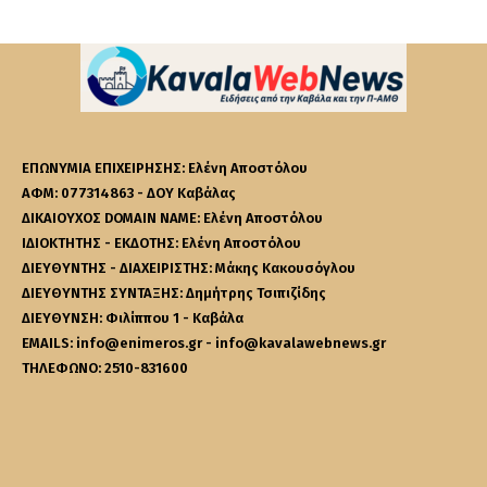
ΕΠΩΝΥΜΙΑ ΕΠΙΧΕΙΡΗΣΗΣ: Ελένη Αποστόλου
ΑΦΜ: 077314863 - ΔΟΥ Καβάλας
ΔΙΚΑΙΟΥΧΟΣ DOMAIN NAME: Ελένη Αποστόλου
ΙΔΙΟΚΤΗΤΗΣ - ΕΚΔΟΤΗΣ: Ελένη Αποστόλου
ΔΙΕΥΘΥΝΤΗΣ - ΔΙΑΧΕΙΡΙΣΤΗΣ: Μάκης Κακουσόγλου
ΔΙΕΥΘΥΝΤΗΣ ΣΥΝΤΑΞΗΣ: Δημήτρης Τσιπιζίδης
ΔΙΕΥΘΥΝΣΗ: Φιλίππου 1 - Καβάλα
EMAILS: info@enimeros.gr - info@kavalawebnews.gr
ΤΗΛΕΦΩΝΟ: 2510-831600