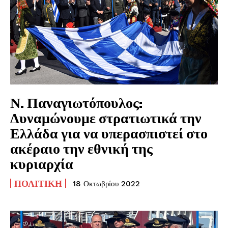
Ν. Παναγιωτόπουλος:
Δυναμώνουμε στρατιωτικά την
Ελλάδα για να υπερασπιστεί στο
ακέραιο την εθνική της
κυριαρχία
ΠΟΛΙΤΙΚΉ
18 Οκτωβρίου 2022