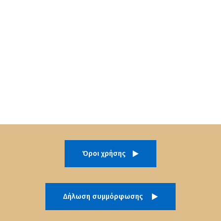
Όροι χρήσης
Δήλωση συμμόρφωσης