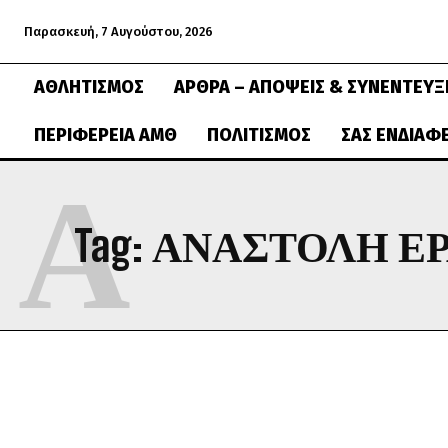
Παρασκευή, 7 Αυγούστου, 2026
ΑΘΛΗΤΙΣΜΌΣ
ΆΡΘΡΑ – ΑΠΌΨΕΙΣ & ΣΥΝΕΝΤΕΎΞ
ΠΕΡΙΦΈΡΕΙΑ ΑΜΘ
ΠΟΛΙΤΙΣΜΌΣ
ΣΑΣ ΕΝΔΙΑΦ
Α
Tag:
ΑΝΑΣΤΟΛΉ Ε