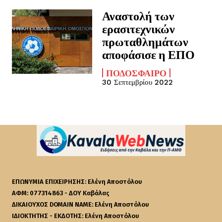
Αναστολή των
ερασιτεχνικών
πρωταθλημάτων
αποφάσισε η ΕΠΟ
ΠΟΔΌΣΦΑΙΡΟ
30 Σεπτεμβρίου 2022
ΕΠΩΝΥΜΙΑ ΕΠΙΧΕΙΡΗΣΗΣ: Ελένη Αποστόλου
ΑΦΜ: 077314863 - ΔΟΥ Καβάλας
ΔΙΚΑΙΟΥΧΟΣ DOMAIN NAME: Ελένη Αποστόλου
ΙΔΙΟΚΤΗΤΗΣ - ΕΚΔΟΤΗΣ: Ελένη Αποστόλου