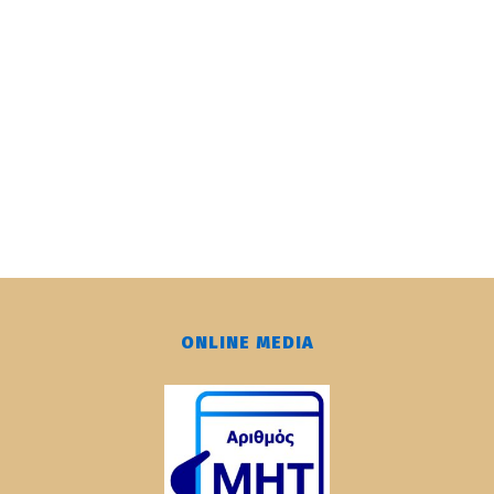
ONLINE MEDIA