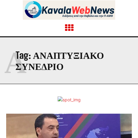
Α
Tag:
ΑΝΑΠΤΥΞΙΑΚΟ
ΣΥΝΕΔΡΙΟ