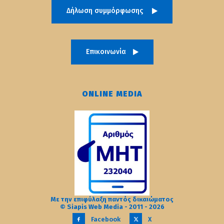
Δήλωση συμμόρφωσης
Επικοινωνία
ONLINE MEDIA
Με την επιφύλαξη παντός δικαιώματος
© Siapis Web Media - 2011 - 2026
Facebook
X