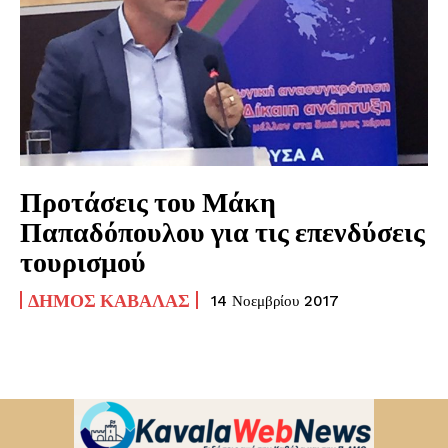
Προτάσεις του Μάκη
Παπαδόπουλου για τις επενδύσεις
τουρισμού
ΔΉΜΟΣ ΚΑΒΆΛΑΣ
14 Νοεμβρίου 2017