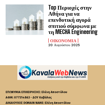
Top Περιοχές στην
Αθήνα για να
επενδυτική αγορά
σπιτιού σύμφωνα με
τη MECHA Engineering
ΟΙΚΟΝΟΜΊΑ
20 Αυγούστου 2025
ΕΠΩΝΥΜΙΑ ΕΠΙΧΕΙΡΗΣΗΣ: Ελένη Αποστόλου
ΑΦΜ: 077314863 - ΔΟΥ Καβάλας
ΔΙΚΑΙΟΥΧΟΣ DOMAIN NAME: Ελένη Αποστόλου