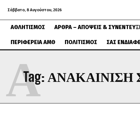
Σάββατο, 8 Αυγούστου, 2026
ΑΘΛΗΤΙΣΜΌΣ
ΆΡΘΡΑ – ΑΠΌΨΕΙΣ & ΣΥΝΕΝΤΕΎΞ
ΠΕΡΙΦΈΡΕΙΑ ΑΜΘ
ΠΟΛΙΤΙΣΜΌΣ
ΣΑΣ ΕΝΔΙΑΦ
Α
Tag:
ΑΝΑΚΑΙΝΙΣΗ 