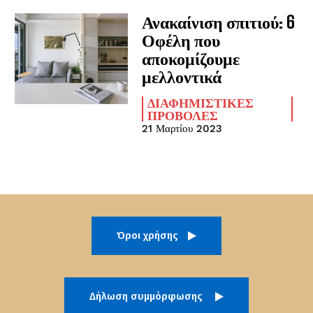
Ανακαίνιση σπιτιού: 6
Οφέλη που
αποκομίζουμε
μελλοντικά
ΔΙΑΦΗΜΙΣΤΙΚΈΣ
ΠΡΟΒΟΛΈΣ
21 Μαρτίου 2023
Όροι χρήσης
Δήλωση συμμόρφωσης