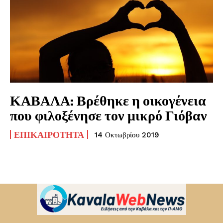
ΚΑΒΑΛΑ: Βρέθηκε η οικογένεια
που φιλοξένησε τον μικρό Γιόβαν
ΕΠΙΚΑΙΡΌΤΗΤΑ
14 Οκτωβρίου 2019