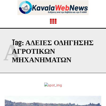
Α
Tag:
ΑΔΕΙΕΣ ΟΔΗΓΗΣΗΣ
ΑΓΡΟΤΙΚΩΝ
ΜΗΧΑΝΗΜΑΤΩΝ