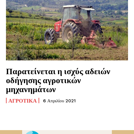
Παρατείνεται η ισχύς αδειών
οδήγησης αγροτικών
μηχανημάτων
ΑΓΡΟΤΙΚΆ
6 Απριλίου 2021