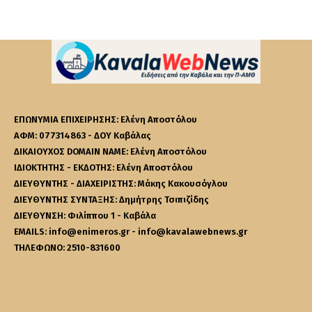
ΕΠΩΝΥΜΙΑ ΕΠΙΧΕΙΡΗΣΗΣ: Ελένη Αποστόλου
ΑΦΜ: 077314863 - ΔΟΥ Καβάλας
ΔΙΚΑΙΟΥΧΟΣ DOMAIN NAME: Ελένη Αποστόλου
ΙΔΙΟΚΤΗΤΗΣ - ΕΚΔΟΤΗΣ: Ελένη Αποστόλου
ΔΙΕΥΘΥΝΤΗΣ - ΔΙΑΧΕΙΡΙΣΤΗΣ: Μάκης Κακουσόγλου
ΔΙΕΥΘΥΝΤΗΣ ΣΥΝΤΑΞΗΣ: Δημήτρης Τσιπιζίδης
ΔΙΕΥΘΥΝΣΗ: Φιλίππου 1 - Καβάλα
EMAILS: info@enimeros.gr - info@kavalawebnews.gr
ΤΗΛΕΦΩΝΟ: 2510-831600