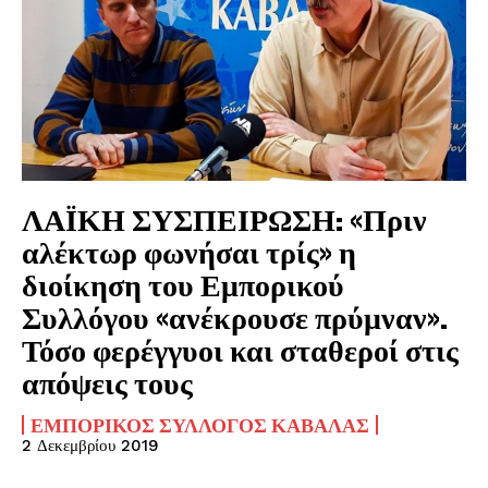
ΛΑΪΚΗ ΣΥΣΠΕΙΡΩΣΗ: «Πριν
αλέκτωρ φωνήσαι τρίς» η
διοίκηση του Εμπορικού
Συλλόγου «ανέκρουσε πρύμναν».
Τόσο φερέγγυοι και σταθεροί στις
απόψεις τους
ΕΜΠΟΡΙΚΌΣ ΣΎΛΛΟΓΟΣ ΚΑΒΆΛΑΣ
2 Δεκεμβρίου 2019