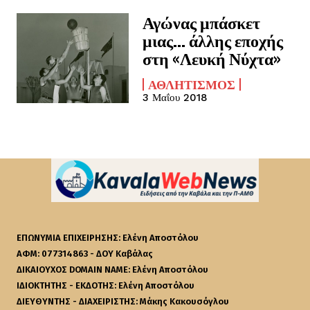
Αγώνας μπάσκετ
μιας… άλλης εποχής
στη «Λευκή Νύχτα»
ΑΘΛΗΤΙΣΜΌΣ
3 Μαΐου 2018
ΕΠΩΝΥΜΙΑ ΕΠΙΧΕΙΡΗΣΗΣ: Ελένη Αποστόλου
ΑΦΜ: 077314863 - ΔΟΥ Καβάλας
ΔΙΚΑΙΟΥΧΟΣ DOMAIN NAME: Ελένη Αποστόλου
ΙΔΙΟΚΤΗΤΗΣ - ΕΚΔΟΤΗΣ: Ελένη Αποστόλου
ΔΙΕΥΘΥΝΤΗΣ - ΔΙΑΧΕΙΡΙΣΤΗΣ: Μάκης Κακουσόγλου