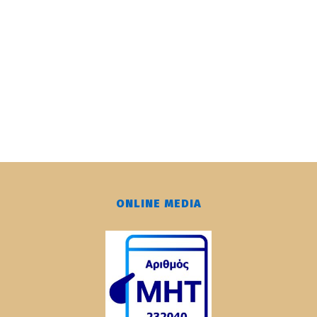
ONLINE MEDIA