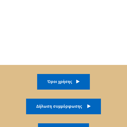
Όροι χρήσης
Δήλωση συμμόρφωσης