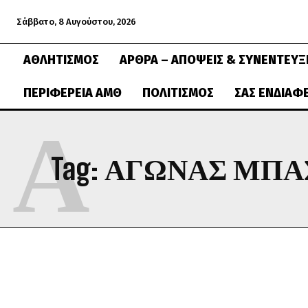
Σάββατο, 8 Αυγούστου, 2026
ΑΘΛΗΤΙΣΜΌΣ
ΆΡΘΡΑ – ΑΠΌΨΕΙΣ & ΣΥΝΕΝΤΕΎΞ
ΠΕΡΙΦΈΡΕΙΑ ΑΜΘ
ΠΟΛΙΤΙΣΜΌΣ
ΣΑΣ ΕΝΔΙΑΦ
Α
Tag:
ΑΓΩΝΑΣ ΜΠΑ