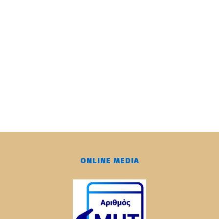
ONLINE MEDIA