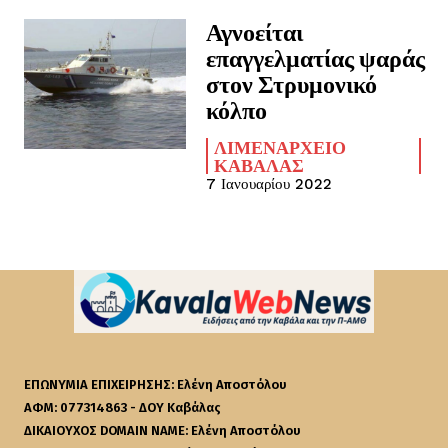
Αγνοείται
επαγγελματίας ψαράς
στον Στρυμονικό
κόλπο
ΛΙΜΕΝΑΡΧΕΊΟ
ΚΑΒΆΛΑΣ
7 Ιανουαρίου 2022
ΕΠΩΝΥΜΙΑ ΕΠΙΧΕΙΡΗΣΗΣ: Ελένη Αποστόλου
ΑΦΜ: 077314863 - ΔΟΥ Καβάλας
ΔΙΚΑΙΟΥΧΟΣ DOMAIN NAME: Ελένη Αποστόλου