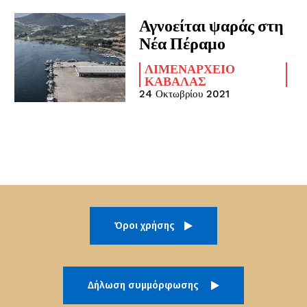
Αγνοείται ψαράς στη
Νέα Πέραμο
ΛΙΜΕΝΑΡΧΕΊΟ
ΚΑΒΆΛΑΣ
24 Οκτωβρίου 2021
Όροι χρήσης
Δήλωση συμμόρφωσης