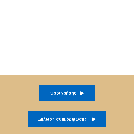
Όροι χρήσης
Δήλωση συμμόρφωσης