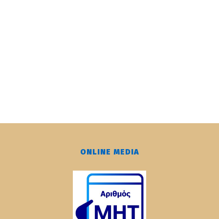
ONLINE MEDIA