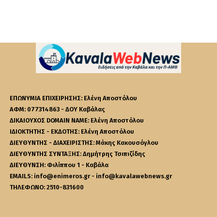
ΕΠΩΝΥΜΙΑ ΕΠΙΧΕΙΡΗΣΗΣ: Ελένη Αποστόλου
ΑΦΜ: 077314863 - ΔΟΥ Καβάλας
ΔΙΚΑΙΟΥΧΟΣ DOMAIN NAME: Ελένη Αποστόλου
ΙΔΙΟΚΤΗΤΗΣ - ΕΚΔΟΤΗΣ: Ελένη Αποστόλου
ΔΙΕΥΘΥΝΤΗΣ - ΔΙΑΧΕΙΡΙΣΤΗΣ: Μάκης Κακουσόγλου
ΔΙΕΥΘΥΝΤΗΣ ΣΥΝΤΑΞΗΣ: Δημήτρης Τσιπιζίδης
ΔΙΕΥΘΥΝΣΗ: Φιλίππου 1 - Καβάλα
EMAILS: info@enimeros.gr - info@kavalawebnews.gr
ΤΗΛΕΦΩΝΟ: 2510-831600