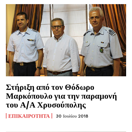
Στήριξη από τον Θόδωρο
Μαρκόπουλο για την παραμονή
του Α/Α Χρυσούπολης
ΕΠΙΚΑΙΡΌΤΗΤΑ
30 Ιουλίου 2018