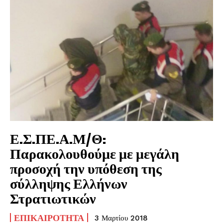
Ε.Σ.ΠΕ.Α.Μ/Θ:
Παρακολουθούμε με μεγάλη
προσοχή την υπόθεση της
σύλληψης Ελλήνων
Στρατιωτικών
ΕΠΙΚΑΙΡΌΤΗΤΑ
3 Μαρτίου 2018