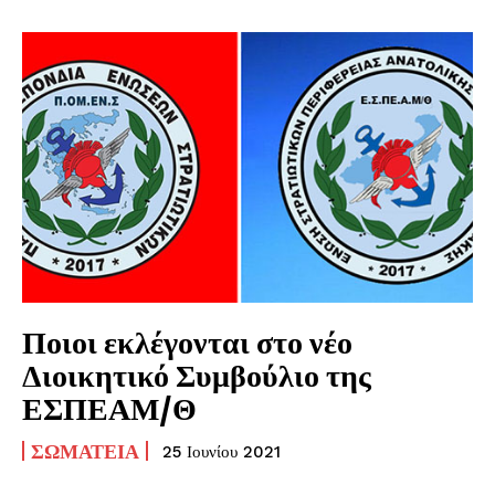
Ποιοι εκλέγονται στο νέο
Διοικητικό Συμβούλιο της
ΕΣΠΕΑΜ/Θ
ΣΩΜΑΤΕΊΑ
25 Ιουνίου 2021