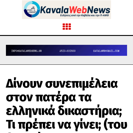
Δίνουν συνεπιμέλεια
στον πατέρα τα
ελληνικά δικαστήρια;
Τι πρέπει να γίνει; (του