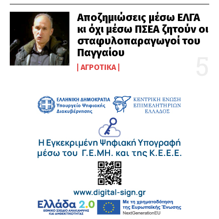
Αποζημιώσεις μέσω ΕΛΓΑ
κι όχι μέσω ΠΣΕΑ ζητούν οι
σταφυλοπαραγωγοί του
Παγγαίου
ΑΓΡΟΤΙΚΆ