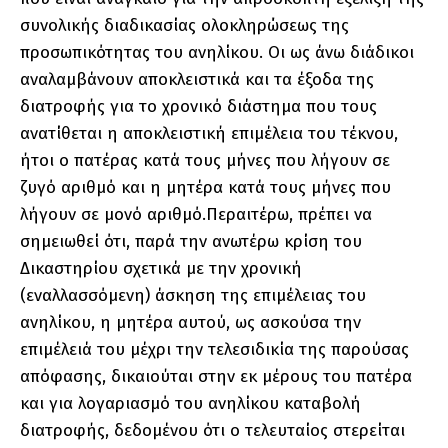
συνολικής διαδικασίας ολοκληρώσεως της
προσωπικότητας του ανηλίκου. Οι ως άνω διάδικοι
αναλαμβάνουν αποκλειστικά και τα έξοδα της
διατροφής για το χρονικό διάστημα που τους
ανατίθεται η αποκλειστική επιμέλεια του τέκνου,
ήτοι ο πατέρας κατά τους μήνες που λήγουν σε
ζυγό αριθμό και η μητέρα κατά τους μήνες που
λήγουν σε μονό αριθμό.Περαιτέρω, πρέπει να
σημειωθεί ότι, παρά την ανωτέρω κρίση του
Δικαστηρίου σχετικά με την χρονική
(εναλλασσόμενη) άσκηση της επιμέλειας του
ανηλίκου, η μητέρα αυτού, ως ασκούσα την
επιμέλειά του μέχρι την τελεσιδικία της παρούσας
απόφασης, δικαιούται στην εκ μέρους του πατέρα
και για λογαριασμό του ανηλίκου καταβολή
διατροφής, δεδομένου ότι ο τελευταίος στερείται