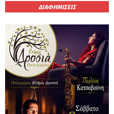
ΔΙΑΦΗΜΙΣΕΙΣ