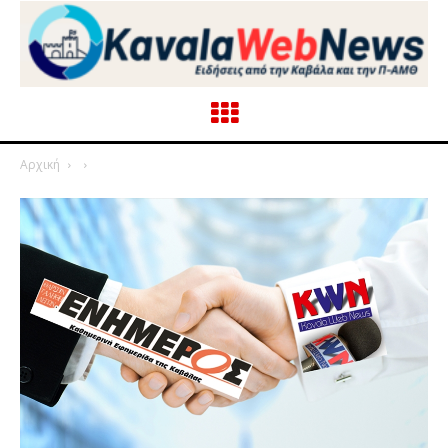
Αρχική