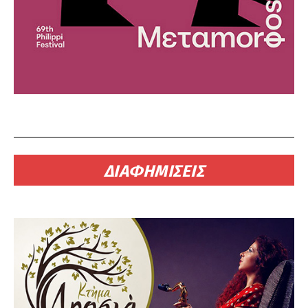
ΔΙΑΦΗΜΙΣΕΙΣ