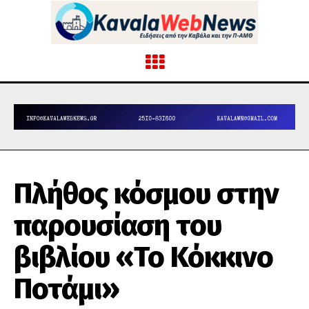
Πλήθος κόσμου στην
παρουσίαση του
βιβλίου «Το Κόκκινο
Ποτάμι»