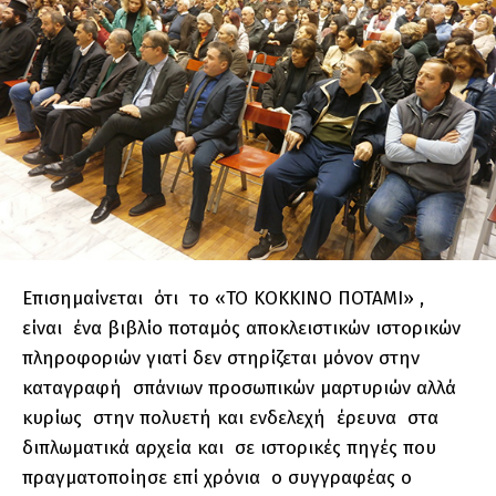
Επισημαίνεται ότι το «ΤΟ ΚΟΚΚΙΝΟ ΠΟΤΑΜΙ» ,
είναι ένα βιβλίο ποταμός αποκλειστικών ιστορικών
πληροφοριών γιατί δεν στηρίζεται μόνον στην
καταγραφή σπάνιων προσωπικών μαρτυριών αλλά
κυρίως στην πολυετή και ενδελεχή έρευνα στα
διπλωματικά αρχεία και σε ιστορικές πηγές που
πραγματοποίησε επί χρόνια ο συγγραφέας ο