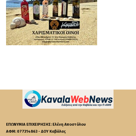
ΕΠΩΝΥΜΙΑ ΕΠΙΧΕΙΡΗΣΗΣ: Ελένη Αποστόλου
ΑΦΜ: 077314863 - ΔΟΥ Καβάλας