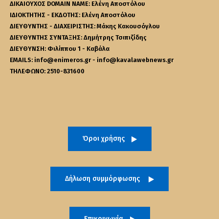
ΔΙΚΑΙΟΥΧΟΣ DOMAIN NAME: Ελένη Αποστόλου
ΙΔΙΟΚΤΗΤΗΣ - ΕΚΔΟΤΗΣ: Ελένη Αποστόλου
ΔΙΕΥΘΥΝΤΗΣ - ΔΙΑΧΕΙΡΙΣΤΗΣ: Μάκης Κακουσόγλου
ΔΙΕΥΘΥΝΤΗΣ ΣΥΝΤΑΞΗΣ: Δημήτρης Τσιπιζίδης
ΔΙΕΥΘΥΝΣΗ: Φιλίππου 1 - Καβάλα
EMAILS: info@enimeros.gr - info@kavalawebnews.gr
ΤΗΛΕΦΩΝΟ: 2510-831600
Όροι χρήσης
Δήλωση συμμόρφωσης