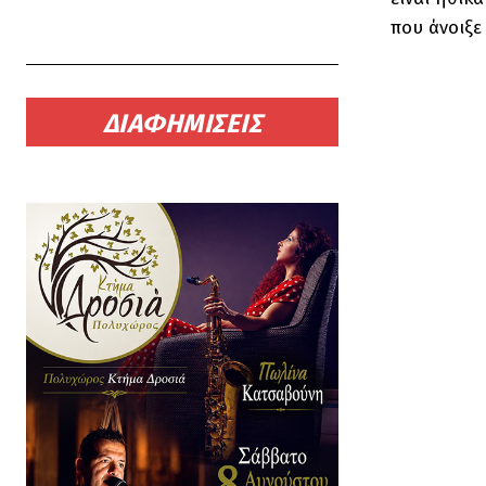
που άνοιξε
ΔΙΑΦΗΜΙΣΕΙΣ