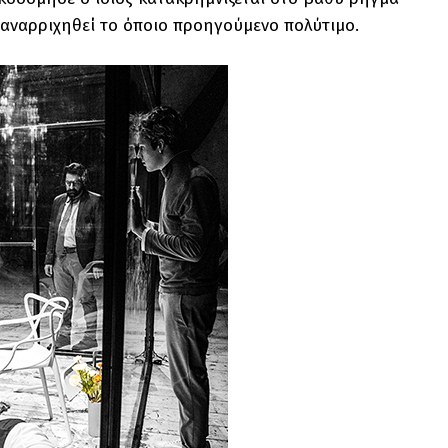
 αναρριχηθεί το όποιο προηγούμενο πολύτιμο.