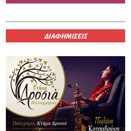
ΔΙΑΦΗΜΙΣΕΙΣ