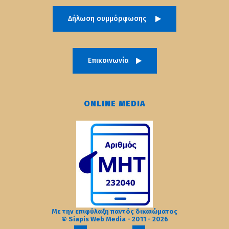
Δήλωση συμμόρφωσης
Επικοινωνία
ONLINE MEDIA
Με την επιφύλαξη παντός δικαιώματος
© Siapis Web Media - 2011 - 2026