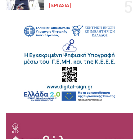
ΕΡΓΑΣΊΑ