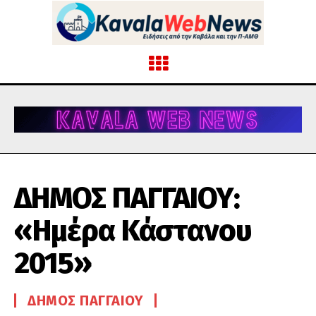
ΔΗΜΟΣ ΠΑΓΓΑΙΟΥ:
«Ημέρα Κάστανου
2015»
ΔΉΜΟΣ ΠΑΓΓΑΊΟΥ