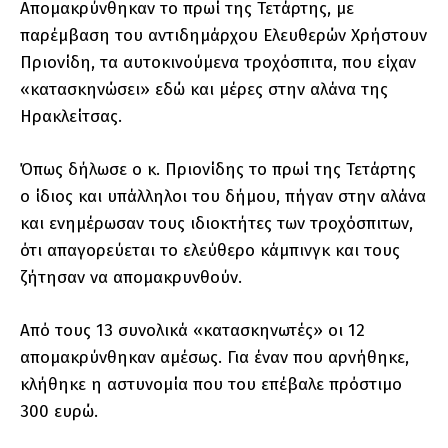
Απομακρύνθηκαν το πρωί της Τετάρτης, με
παρέμβαση του αντιδημάρχου Ελευθερών Χρήστουν
Πριονίδη, τα αυτοκινούμενα τροχόσπιτα, που είχαν
«κατασκηνώσει» εδώ και μέρες στην αλάνα της
Ηρακλείτσας.
Όπως δήλωσε ο κ. Πριονίδης το πρωί της Τετάρτης
ο ίδιος και υπάλληλοι του δήμου, πήγαν στην αλάνα
και ενημέρωσαν τους ιδιοκτήτες των τροχόσπιτων,
ότι απαγορεύεται το ελεύθερο κάμπινγκ και τους
ζήτησαν να απομακρυνθούν.
Από τους 13 συνολικά «κατασκηνωτές» οι 12
απομακρύνθηκαν αμέσως. Για έναν που αρνήθηκε,
κλήθηκε η αστυνομία που του επέβαλε πρόστιμο
300 ευρώ.