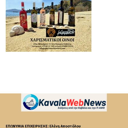
ΕΠΩΝΥΜΙΑ ΕΠΙΧΕΙΡΗΣΗΣ: Ελένη Αποστόλου