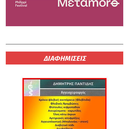
ΔΙΑΦΗΜΙΣΕΙΣ