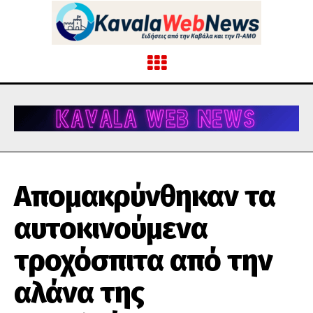
Απομακρύνθηκαν τα
αυτοκινούμενα
τροχόσπιτα από την
αλάνα της