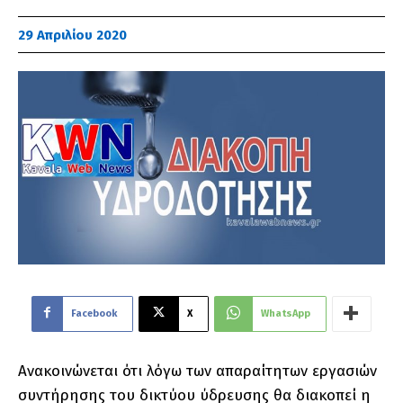
29 Απριλίου 2020
Facebook
X
WhatsApp
Ανακοινώνεται ότι λόγω των απαραίτητων εργασιών
συντήρησης του δικτύου ύδρευσης θα διακοπεί η