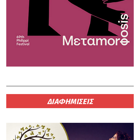
ΔΙΑΦΗΜΙΣΕΙΣ