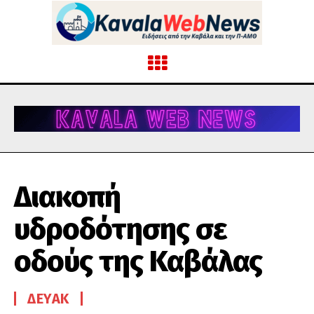
Διακοπή
υδροδότησης σε
οδούς της Καβάλας
ΔΕΥΑΚ