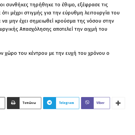
 οι συνθήκες τηρήθηκε το έθιμο, εξέφρασε τις
ε ότι μέχρι στιγμής για την εύρυθμη λειτουργία του
 να μην έχει σημειωθεί κρούσμα της νόσου στην
ιουργικής Απασχόλησης αποτελεί την αιχμή του
 χώρο του κέντρου με την ευχή του χρόνου ο
Τυπώνω
Telegram
Viber