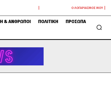
Ο ΛΟΓΑΡΙΑΣΜΌΣ ΜΟΥ
Ή & ΆΝΘΡΩΠΟΙ
ΠΟΛΙΤΙΚΉ
ΠΡΌΣΩΠΑ