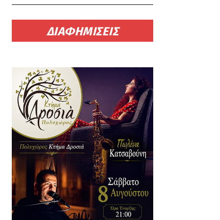
ΔΙΑΦΗΜΙΣΕΙΣ