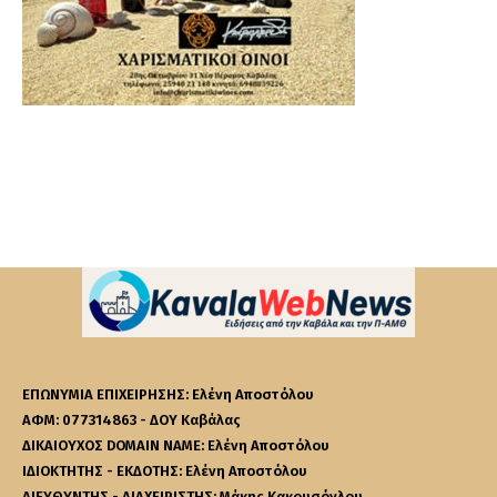
ΕΠΩΝΥΜΙΑ ΕΠΙΧΕΙΡΗΣΗΣ: Ελένη Αποστόλου
ΑΦΜ: 077314863 - ΔΟΥ Καβάλας
ΔΙΚΑΙΟΥΧΟΣ DOMAIN NAME: Ελένη Αποστόλου
ΙΔΙΟΚΤΗΤΗΣ - ΕΚΔΟΤΗΣ: Ελένη Αποστόλου
ΔΙΕΥΘΥΝΤΗΣ - ΔΙΑΧΕΙΡΙΣΤΗΣ: Μάκης Κακουσόγλου