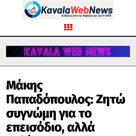
Μάκης
Παπαδόπουλος: Ζητώ
συγνώμη για το
επεισόδιο, αλλά