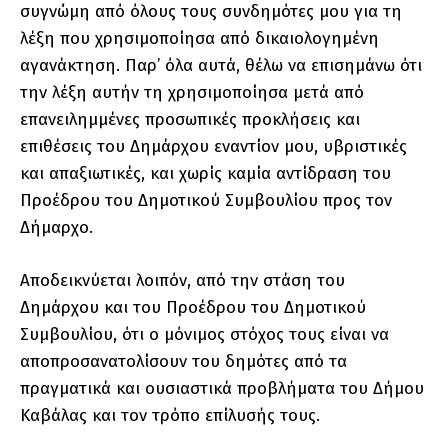
συγνώμη από όλους τους συνδημότες μου για τη
λέξη που χρησιμοποίησα από δικαιολογημένη
αγανάκτηση. Παρ’ όλα αυτά, θέλω να επισημάνω ότι
την λέξη αυτήν τη χρησιμοποίησα μετά από
επανειλημμένες προσωπικές προκλήσεις και
επιθέσεις του Δημάρχου εναντίον μου, υβριστικές
και απαξιωτικές, και χωρίς καμία αντίδραση του
Προέδρου του Δημοτικού Συμβουλίου προς τον
Δήμαρχο.
Αποδεικνύεται λοιπόν, από την στάση του
Δημάρχου και του Προέδρου του Δημοτικού
Συμβουλίου, ότι ο μόνιμος στόχος τους είναι να
αποπροσανατολίσουν του δημότες από τα
πραγματικά και ουσιαστικά προβλήματα του Δήμου
Καβάλας και τον τρόπο επίλυσής τους.