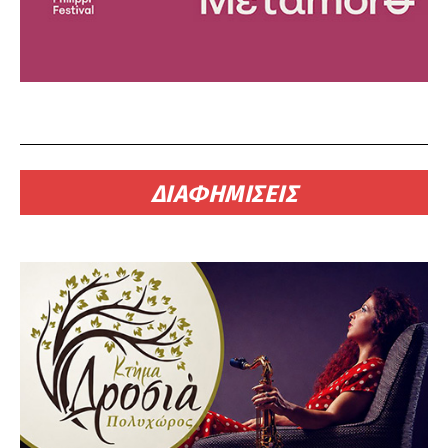
ΔΙΑΦΗΜΙΣΕΙΣ