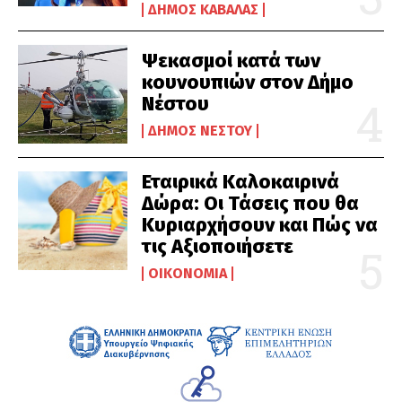
ΔΉΜΟΣ ΚΑΒΆΛΑΣ
Ψεκασμοί κατά των
κουνουπιών στον Δήμο
Νέστου
ΔΉΜΟΣ ΝΈΣΤΟΥ
Εταιρικά Καλοκαιρινά
Δώρα: Οι Τάσεις που θα
Κυριαρχήσουν και Πώς να
τις Αξιοποιήσετε
ΟΙΚΟΝΟΜΊΑ