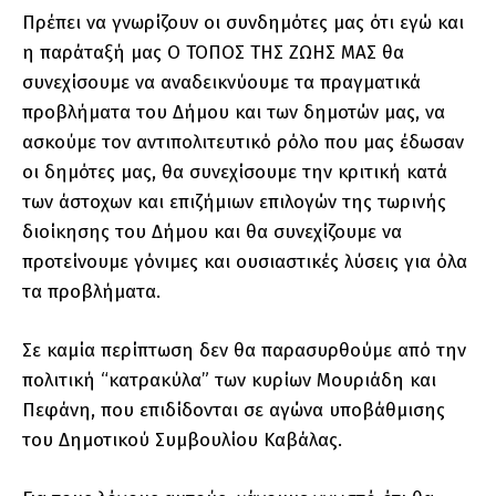
Πρέπει να γνωρίζουν οι συνδημότες μας ότι εγώ και
η παράταξή μας Ο ΤΟΠΟΣ ΤΗΣ ΖΩΗΣ ΜΑΣ θα
συνεχίσουμε να αναδεικνύουμε τα πραγματικά
προβλήματα του Δήμου και των δημοτών μας, να
ασκούμε τον αντιπολιτευτικό ρόλο που μας έδωσαν
οι δημότες μας, θα συνεχίσουμε την κριτική κατά
των άστοχων και επιζήμιων επιλογών της τωρινής
διοίκησης του Δήμου και θα συνεχίζουμε να
προτείνουμε γόνιμες και ουσιαστικές λύσεις για όλα
τα προβλήματα.
Σε καμία περίπτωση δεν θα παρασυρθούμε από την
πολιτική “κατρακύλα” των κυρίων Μουριάδη και
Πεφάνη, που επιδίδονται σε αγώνα υποβάθμισης
του Δημοτικού Συμβουλίου Καβάλας.