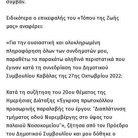
συμβάν.
Ειδικότερα ο επικεφαλής του «Τόπου της Ζωής
μας» αναφέρει:
«Για την ουσιαστική και ολοκληρωμένη
πληροφόρηση όλων των συνδημοτών μου,
παραθέτω τα παρακάτω αληθινά περιστατικά που
έγιναν κατά τη συνεδρίαση του Δημοτικού
Συμβουλίου Καβάλας της 27ης Οκτωβρίου 2022:
Κατά τη συζήτηση του 20ου θέματος της
Ημερήσιας Διάταξης «Έγκριση πρωτοκόλλου
προσωρινής παραλαβής του έργου: “Διαπλάτυνση
τμήματος οδού Νυρεμβέργης στο ύψος του
παλαιού Νοσοκομείου”», ζήτησα από τον Πρόεδρο
του Δημοτικού Συμβουλίου και μου δόθηκε ο