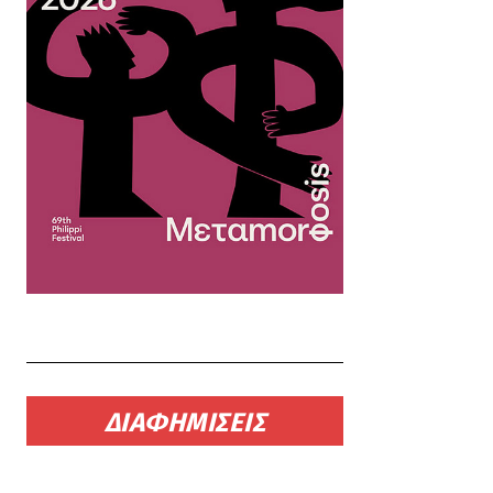
ΔΙΑΦΗΜΙΣΕΙΣ