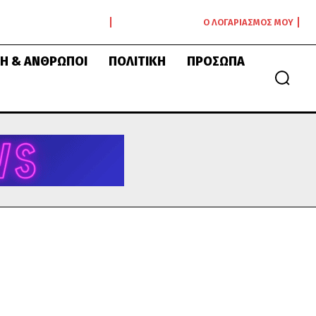
Ο ΛΟΓΑΡΙΑΣΜΌΣ ΜΟΥ
Ή & ΆΝΘΡΩΠΟΙ
ΠΟΛΙΤΙΚΉ
ΠΡΌΣΩΠΑ