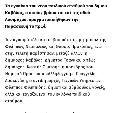
Τα εγκαίνια του νέου παιδικού σταθμού του δήμου
Καβάλας, ο οποίος βρίσκεται επί της οδού
Λυσιμάχου, πραγματοποιήθηκαν την
Παρασκευή το πρωί.
Τον αγιασμό τέλεσε ο σεβασμιότατος μητροπολίτης
Φιλίππων, Νεαπόλεως και Θάσου, Προκόπιος, ενώ
στην τελετή παρέστησαν, μεταξύ άλλων, η
δήμαρχος Καβάλας, Δήμητρα Τσανάκα, ο τέως
δήμαρχος, Κωστής Σιμιτσής, η πρόεδρος του
Νομικού Προσώπου «Αλληλεγγύη», Ευαγγελία
Δρακονάκη, ο αντιδήμαρχος Τεχνικών Υπηρεσιών,
Φίλιππος Φιλιππίδης, δημοτικοί σύμβουλοι, γονείς,
αλλά και εργαζόμενοι του εν λόγω παιδικού
σταθμού.