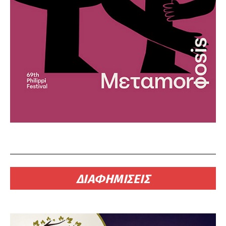
ΔΙΑΦΗΜΙΣΕΙΣ