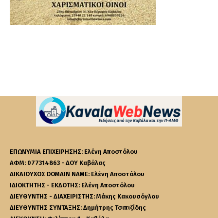
ΕΠΩΝΥΜΙΑ ΕΠΙΧΕΙΡΗΣΗΣ: Ελένη Αποστόλου
ΑΦΜ: 077314863 - ΔΟΥ Καβάλας
ΔΙΚΑΙΟΥΧΟΣ DOMAIN NAME: Ελένη Αποστόλου
ΙΔΙΟΚΤΗΤΗΣ - ΕΚΔΟΤΗΣ: Ελένη Αποστόλου
ΔΙΕΥΘΥΝΤΗΣ - ΔΙΑΧΕΙΡΙΣΤΗΣ: Μάκης Κακουσόγλου
ΔΙΕΥΘΥΝΤΗΣ ΣΥΝΤΑΞΗΣ: Δημήτρης Τσιπιζίδης