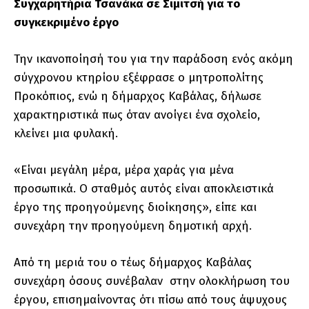
Συγχαρητήρια Τσανάκα σε Σιμιτσή για το
συγκεκριμένο έργο
Την ικανοποίησή του για την παράδοση ενός ακόμη
σύγχρονου κτηρίου εξέφρασε ο μητροπολίτης
Προκόπιος, ενώ η δήμαρχος Καβάλας, δήλωσε
χαρακτηριστικά πως όταν ανοίγει ένα σχολείο,
κλείνει μια φυλακή.
«Είναι μεγάλη μέρα, μέρα χαράς για μένα
προσωπικά. Ο σταθμός αυτός είναι αποκλειστικά
έργο της προηγούμενης διοίκησης», είπε και
συνεχάρη την προηγούμενη δημοτική αρχή.
Από τη μεριά του ο τέως δήμαρχος Καβάλας
συνεχάρη όσους συνέβαλαν στην ολοκλήρωση του
έργου, επισημαίνοντας ότι πίσω από τους άψυχους