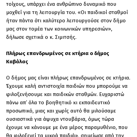
τοίχους, υπάρχει ένα ανθρώπινο δυναμικό που
μοχθεί για τη λειτουργία του. «Οι παιδικοί σταθμοί
ήταν πάντα ότι καλύτερο λειτουργούσε στον δήμο
μας στον τομέα των κοινωνικών υπηρεσιών»,
δήλωσε σχετικά ο κ. Σιμιτσής.
Πλήρως επανδρωμένος σε κτήρια ο δήμος
Καβάλας
Ο δήμος μας είναι πλήρως επανδρωμένος σε κτήρια.
Έχουμε καλή αντιστοιχία παιδιών που μπορούμε να
φιλοξενήσουμε και παιδικών σταθμών. Ευχαριστώ
πάνω απ’ όλα το βοηθητικό κι εκπαιδευτικό
προσωπικό, μιας και χωρίς αυτό θα μιλούσαμε
ουσιαστικά για άψυχα ντουβάρια, όμως τώρα
έχουμε να κάνουμε με ένα μέρος παραμυθένιο, που
θα φιλοξενεί τα μικρά παιδιά», σημείωσε από την