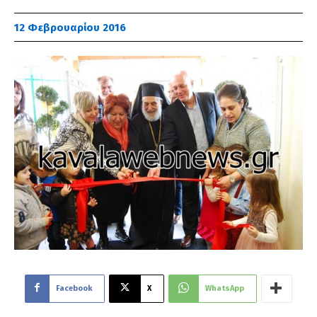
12 Φεβρουαρίου 2016
Facebook
X
WhatsApp