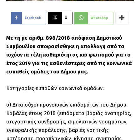
Facebook
X
WhatsApp
Με τη με αριθμ. 898/2018 απόφαση Δημοτικού
Συμβουλίου αποφασίσθηκε η απαλλαγή από τα
ισχύοντα τέλη καθαριότητας και φωτισμού για το
έτος 2019 για τις ασθενέστερες από τις κοινωνικά
ευπαθείς ομάδες του Δήμου μας.
Κατηγορίες ευπαθών κοινωνικά ομάδων:
α) Δικαιούχοι προνοιακών επιδομάτων του Δήμου
Καβάλας έτους 2018 (επιδόματα βαριάς αναπηρίας,
στεγαστικής συνδρομής, αιμολυτικών νοσημάτων,
εγκεφαλικής παράλυσης, βαριάς νοητικής
υστέρησης, παραπληγικών, κίνησης, αναπηρίας