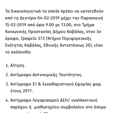
Τα δικαιολογητικά τα οποία πρέπει να κατατεθούν
από τη Δευτέρα 04-02-2019 μέχρι την Παρασκευή
15-02-2019 από ώρα 9.00 με 13.00, στο Τμήμα
Κοινωνικής Προστασίας Δήμου Καβάλας, στον 3ο
όροφο, Γραφείο 373 (Κτήριο Περιφερειακής
Ενότητας Καβάλας, Εθνικής Αντιστάσεως 20), είναι
τα ακόλουθα:
Αίτηση.
Αντίγραφο Αστυνομικής Ταυτότητας.
Αντίγραφο Ε1 & Εκκαθαριστικού Εφορίας φορ.
έτους 2017.
Αντίγραφο Λογαριασμού ΔΕΗ/ εναλλακτικού
παρόχου ή μισθωτηρίου συμβολαίου στο όνομα