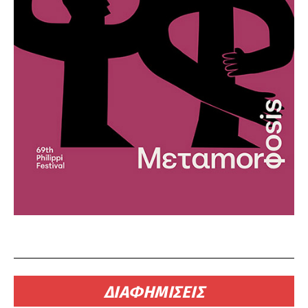
ΔΙΑΦΗΜΙΣΕΙΣ