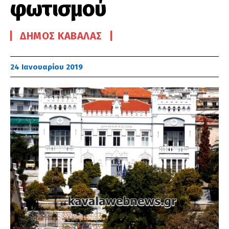
φωτισμού
ΔΉΜΟΣ ΚΑΒΆΛΑΣ
24 Ιανουαρίου 2019