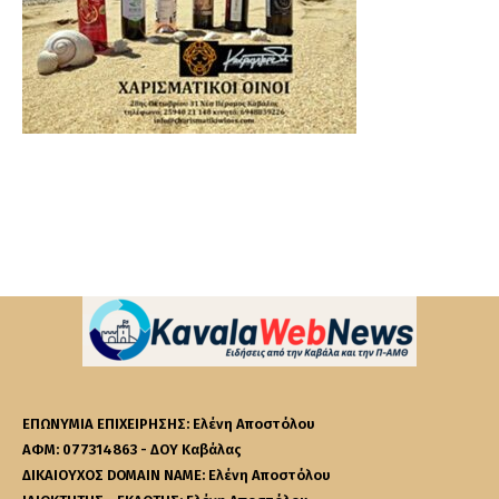
ΕΠΩΝΥΜΙΑ ΕΠΙΧΕΙΡΗΣΗΣ: Ελένη Αποστόλου
ΑΦΜ: 077314863 - ΔΟΥ Καβάλας
ΔΙΚΑΙΟΥΧΟΣ DOMAIN NAME: Ελένη Αποστόλου