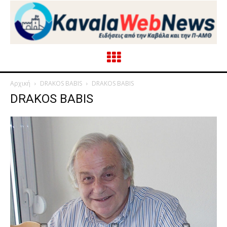
Αρχική
DRAKOS BABIS
DRAKOS BABIS
DRAKOS BABIS