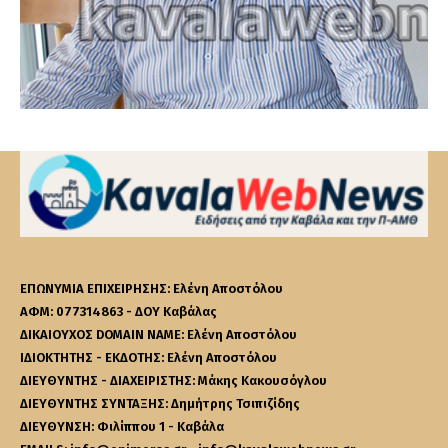
ΕΠΩΝΥΜΙΑ ΕΠΙΧΕΙΡΗΣΗΣ: Ελένη Αποστόλου
ΑΦΜ: 077314863 - ΔΟΥ Καβάλας
ΔΙΚΑΙΟΥΧΟΣ DOMAIN NAME: Ελένη Αποστόλου
ΙΔΙΟΚΤΗΤΗΣ - ΕΚΔΟΤΗΣ: Ελένη Αποστόλου
ΔΙΕΥΘΥΝΤΗΣ - ΔΙΑΧΕΙΡΙΣΤΗΣ: Μάκης Κακουσόγλου
ΔΙΕΥΘΥΝΤΗΣ ΣΥΝΤΑΞΗΣ: Δημήτρης Τσιπιζίδης
ΔΙΕΥΘΥΝΣΗ: Φιλίππου 1 - Καβάλα