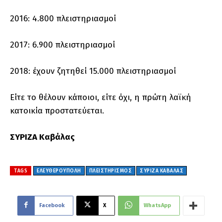
2016: 4.800 πλειστηριασμοί
2017: 6.900 πλειστηριασμοί
2018: έχουν ζητηθεί 15.000 πλειστηριασμοί
Είτε το θέλουν κάποιοι, είτε όχι, η πρώτη λαϊκή
κατοικία προστατεύεται.
ΣΥΡΙΖΑ Καβάλας
TAGS
ΕΛΕΥΘΕΡΟΎΠΟΛΗ
ΠΛΕΙΣΤΗΡΙΣΜΟΣ
ΣΥΡΙΖΑ ΚΑΒΑΛΑΣ
Facebook
X
WhatsApp