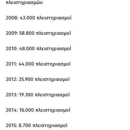
πλειστηριασμών:
2008: 43.000 πλειστηριασμοί
2009: 58.800 πλειστηριασμοί
2010: 48.000 πλειστηριασμοί
2011: 44.000 πλειστηριασμοί
2012: 25.900 πλειστηριασμοί
2013: 19.300 πλειστηριασμοί
2014: 16.000 πλειστηριασμοί
2015: 8.700 πλειστηριασμοί