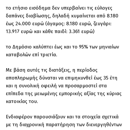
το ετήσιο εισόδημα δεν υπερβαίνει τις εύλογες
δαπάνες διαβίωσης, δηλαδή κυμαίνεται από 8.180
έως 24.000 ευρώ (άγαμος: 8.180 ευρώ, ζευγάρι:
13.917 ευρώ και κάθε παιδί: 3.361 ευρώ)
το Δημόσιο καλύπτει έως και το 95% των μηνιαίων
καταβολών επί τριετία.
Με βάση αυτές τις διατάξεις, η περίοδος
αποπληρωμής δύναται να επιμηκυνθεί έως 35 έτη
και η συνολική οφειλή να προσαρμοστεί στα
επίπεδα της μειωμένης εμπορικής αξίας της κύριας
κατοικίας του.
Ενδιαφέρον παρουσιάζουν και τα στοιχεία σχετικά
με τη διαχρονική παρατήρηση των διενεργηθέντων