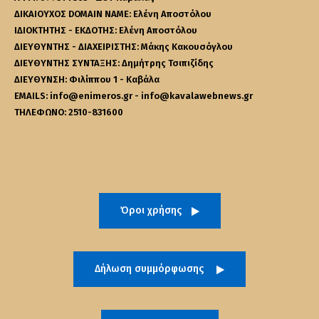
ΔΙΚΑΙΟΥΧΟΣ DOMAIN NAME: Ελένη Αποστόλου
ΙΔΙΟΚΤΗΤΗΣ - ΕΚΔΟΤΗΣ: Ελένη Αποστόλου
ΔΙΕΥΘΥΝΤΗΣ - ΔΙΑΧΕΙΡΙΣΤΗΣ: Μάκης Κακουσόγλου
ΔΙΕΥΘΥΝΤΗΣ ΣΥΝΤΑΞΗΣ: Δημήτρης Τσιπιζίδης
ΔΙΕΥΘΥΝΣΗ: Φιλίππου 1 - Καβάλα
EMAILS: info@enimeros.gr - info@kavalawebnews.gr
ΤΗΛΕΦΩΝΟ: 2510-831600
Όροι χρήσης
Δήλωση συμμόρφωσης