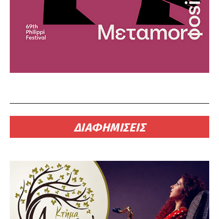
ΔΙΑΦΗΜΙΣΕΙΣ