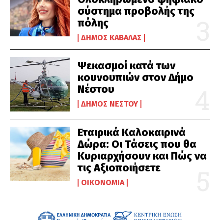
σύστημα προβολής της
πόλης
ΔΉΜΟΣ ΚΑΒΆΛΑΣ
Ψεκασμοί κατά των
κουνουπιών στον Δήμο
Νέστου
ΔΉΜΟΣ ΝΈΣΤΟΥ
Εταιρικά Καλοκαιρινά
Δώρα: Οι Τάσεις που θα
Κυριαρχήσουν και Πώς να
τις Αξιοποιήσετε
ΟΙΚΟΝΟΜΊΑ