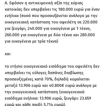
Α. Εφόσον η αντικειμενική αξία της κύριας
κατοικίας δεν υπερβαίνει τις 180.000 ευρώ για έναν
ενήλικα (ποσό που προσαυξάνεται ανάλογα με την
οικογενειακή κατάσταση του οφειλέτη σε 220.000
για ζευγάρι, 240.000 για οικογένεια με 1 τέκνο,
260.000 για οικογένεια με δύο τέκνα και 280.000
για οικογένεια με τρία τέκνα)
και
το ετήσιο οικογενειακό εισόδημα του οφειλέτη δεν
υπερβαίνει τις εύλογες δαπάνες διαβίωσης
προσαυξημένες κατά 70%, δηλαδή κυμαίνεται
μεταξύ 13.906 ευρώ και 40.800€ ευρώ ανάλογα με
την οικογενειακή κατάσταση (οικογενειακό
εισόδημα ενήλικα: 13.906 ευρώ, ζευγάρι: 23.659
ευρώ και κάθε παιδί: 5.714 ευρώ),