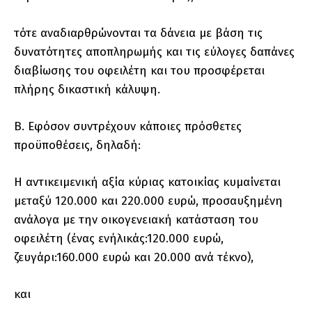
τότε αναδιαρθρώνονται τα δάνεια με βάση τις
δυνατότητες αποπληρωμής και τις εύλογες δαπάνες
διαβίωσης του οφειλέτη και του προσφέρεται
πλήρης δικαστική κάλυψη.
Β. Εφόσον συντρέχουν κάποιες πρόσθετες
προϋποθέσεις, δηλαδή:
Η αντικειμενική αξία κύριας κατοικίας κυμαίνεται
μεταξύ 120.000 και 220.000 ευρώ, προσαυξημένη
ανάλογα με την οικογενειακή κατάσταση του
οφειλέτη (ένας ενήλικάς:120.000 ευρώ,
ζευγάρι:160.000 ευρώ και 20.000 ανά τέκνο),
και