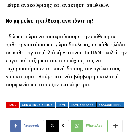
μέτρα ανακούφισης και ανάκτηση απωλειών.
Να μη μείνει η επίθεση, αναπάντητη!
Εδώ και τώρα να αποκρούσουμε την επίθεση σε
κάθε εργοστάσιο και χώρο δουλειάς, σε κάθε κλάδο
σε κάθε εργατική-λαϊκή γειτονιά. Το ΠΑΜΕ καλεί την
εργατική τάξη και του συμμάχους της να
ισχυροποιήσουν τη κοινή δράση, τον αγώνα τους,
να αντιπαρατεθούμε στη νέα βάρβαρη αντιλαϊκή
συμφωνία και στα εξοντωτικά μέτρα.
TAGS
ΔΗΜΟΤΙΚΌΣ ΚΉΠΟΣ
ΠΑΜΕ
ΠΑΜΕ ΚΑΒΆΛΑΣ
ΣΥΛΛΑΛΗΤΗΡΙΟ
Facebook
X
WhatsApp