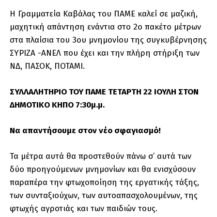
Η Γραμματεία Καβάλας του ΠΑΜΕ καλεί σε μαζική,
μαχητική απάντηση ενάντια στο 2ο πακέτο μέτρων
στα πλαίσια του 3ου μνημονίου της συγκυβέρνησης
ΣΥΡΙΖΑ -ΑΝΕΛ που έχει και την πλήρη στήριξη των
ΝΔ, ΠΑΣΟΚ, ΠΟΤΑΜΙ.
ΣΥΛΛΑΛΗΤΗΡΙΟ ΤΟΥ ΠΑΜΕ ΤΕΤΑΡΤΗ 22 ΙΟΥΛΗ ΣΤΟΝ
ΔΗΜΟΤΙΚΟ ΚΗΠΟ 7:30μ.μ.
Να απαντήσουμε στον νέο σφαγιασμό!
Τα μέτρα αυτά θα προστεθούν πάνω σ’ αυτά των
δύο προηγούμενων μνημονίων και θα ενισχύσουν
παραπέρα την φτωχοποίηση της εργατικής τάξης,
των συνταξιούχων, των αυτοαπασχολουμένων, της
φτωχής αγροτιάς και των παιδιών τους.