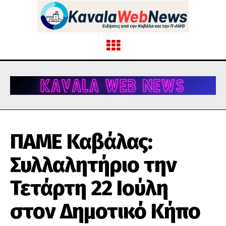
ΠΑΜΕ Καβάλας:
Συλλαλητήριο την
Τετάρτη 22 Ιούλη
στον Δημοτικό Κήπο