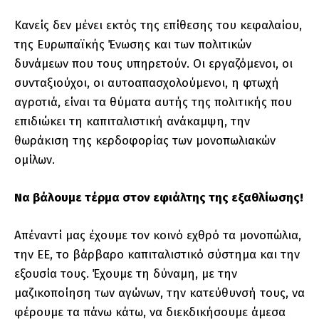
Κανείς δεν μένει εκτός της επίθεσης του κεφαλαίου,
της Ευρωπαϊκής Ένωσης και των πολιτικών
δυνάμεων που τους υπηρετούν. Οι εργαζόμενοι, οι
συνταξιούχοι, οι αυτοαπασχολούμενοι, η φτωχή
αγροτιά, είναι τα θύματα αυτής της πολιτικής που
επιδιώκει τη καπιταλιστική ανάκαμψη, την
θωράκιση της κερδοφορίας των μονοπωλιακών
ομίλων.
Να βάλουμε τέρμα στον εφιάλτης της εξαθλίωσης!
Απέναντί μας έχουμε τον κοινό εχθρό τα μονοπώλια,
την ΕΕ, το βάρβαρο καπιταλιστικό σύστημα και την
εξουσία τους. Έχουμε τη δύναμη, με την
μαζικοποίηση των αγώνων, την κατεύθυνσή τους, να
φέρουμε τα πάνω κάτω, να διεκδικήσουμε άμεσα