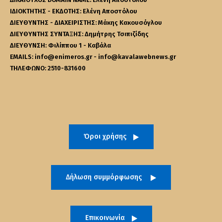
ΙΔΙΟΚΤΗΤΗΣ - ΕΚΔΟΤΗΣ: Ελένη Αποστόλου
ΔΙΕΥΘΥΝΤΗΣ - ΔΙΑΧΕΙΡΙΣΤΗΣ: Μάκης Κακουσόγλου
ΔΙΕΥΘΥΝΤΗΣ ΣΥΝΤΑΞΗΣ: Δημήτρης Τσιπιζίδης
ΔΙΕΥΘΥΝΣΗ: Φιλίππου 1 - Καβάλα
EMAILS: info@enimeros.gr - info@kavalawebnews.gr
ΤΗΛΕΦΩΝΟ: 2510-831600
Όροι χρήσης
Δήλωση συμμόρφωσης
Επικοινωνία