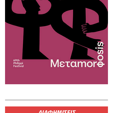
ΔΙΑΦΗΜΙΣΕΙΣ