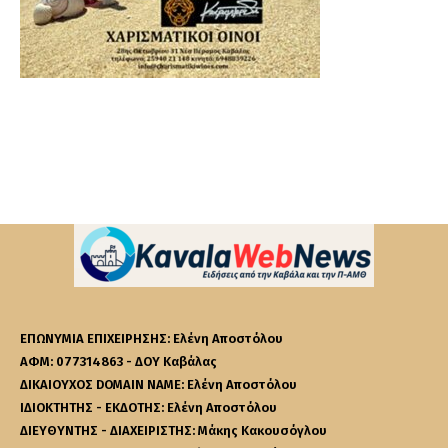
ΕΠΩΝΥΜΙΑ ΕΠΙΧΕΙΡΗΣΗΣ: Ελένη Αποστόλου
ΑΦΜ: 077314863 - ΔΟΥ Καβάλας
ΔΙΚΑΙΟΥΧΟΣ DOMAIN NAME: Ελένη Αποστόλου
ΙΔΙΟΚΤΗΤΗΣ - ΕΚΔΟΤΗΣ: Ελένη Αποστόλου
ΔΙΕΥΘΥΝΤΗΣ - ΔΙΑΧΕΙΡΙΣΤΗΣ: Μάκης Κακουσόγλου