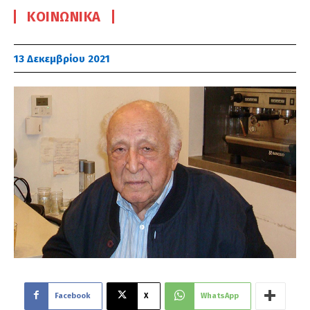
ΚΟΙΝΩΝΙΚΆ
13 Δεκεμβρίου 2021
Facebook
X
WhatsApp