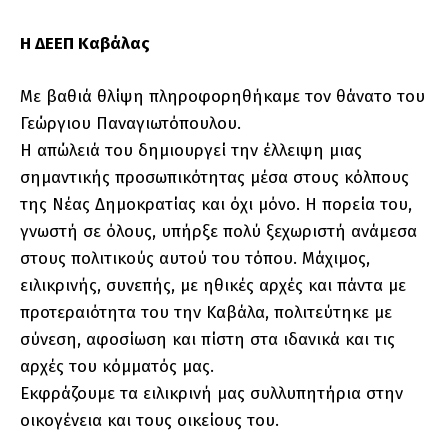
Η ΔΕΕΠ Καβάλας
Με βαθιά θλίψη πληροφορηθήκαμε τον θάνατο του
Γεώργιου Παναγιωτόπουλου.
Η απώλειά του δημιουργεί την έλλειψη μιας
σημαντικής προσωπικότητας μέσα στους κόλπους
της Νέας Δημοκρατίας και όχι μόνο. Η πορεία του,
γνωστή σε όλους, υπήρξε πολύ ξεχωριστή ανάμεσα
στους πολιτικούς αυτού του τόπου. Μάχιμος,
ειλικρινής, συνεπής, με ηθικές αρχές και πάντα με
προτεραιότητα του την Καβάλα, πολιτεύτηκε με
σύνεση, αφοσίωση και πίστη στα ιδανικά και τις
αρχές του κόμματός μας.
Εκφράζουμε τα ειλικρινή μας συλλυπητήρια στην
οικογένεια και τους οικείους του.