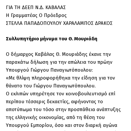
ΓΙΑ ΤΗ ΔΕΕΠ Ν.Δ. ΚΑΒΑΛΑΣ
Η Γραμματέας Ο Πρόεδρος
ΣΤΕΛΛΑ ΠΑΠΑΔΟΠΟΥΛΟΥ ΧΑΡΑΛΑΜΠΟΣ ΔΡΑΚΟΣ
Συλλυπητήριο μήνυμα του Θ. Μουριάδη
Ο δήμαρχος Καβάλας Θ. Μουριάδης έκανε την
παρακάτω δήλωση για την απώλεια του πρώην
Υπουργού Γιώργου Παναγιωτόπουλου:
«Με θλίψη πληροφορήθηκα την είδηση για τον
θάνατο του Γιώργου Παναγιωτόπουλου.
Ο εκλιπών υπηρέτησε τον κοινοβουλευτισμό επί
περίπου τέσσερις δεκαετίες, αφήνοντας το
αποτύπωμα του τόσο στην προσπάθεια ανάπτυξης
της ελληνικής οικονομίας, από τη θέση του
Υπουργού Εμπορίου, όσο και στον διαρκή αγώνα