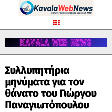
Συλλυπητήρια
μηνύματα για τον
θάνατο του Γιώργου
Παναγιωτόπουλου