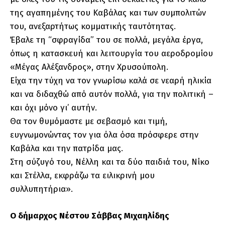
της αγαπημένης του Καβάλας και των συμπολιτών
του, ανεξαρτήτως κομματικής ταυτότητας.
Έβαλε τη “σφραγίδα” του σε πολλά, μεγάλα έργα,
όπως η κατασκευή και λειτουργία του αεροδρομίου
«Μέγας Αλέξανδρος», στην Χρυσούπολη.
Είχα την τύχη να τον γνωρίσω καλά σε νεαρή ηλικία
και να διδαχθώ από αυτόν πολλά, για την πολιτική –
και όχι μόνο γι’ αυτήν.
Θα τον θυμόμαστε με σεβασμό και τιμή,
ευγνωμονώντας τον για όλα όσα πρόσφερε στην
Καβάλα και την πατρίδα μας.
Στη σύζυγό του, Νέλλη και τα δύο παιδιά του, Νίκο
και Στέλλα, εκφράζω τα ειλικρινή μου
συλλυπητήρια».
Ο δήμαρχος Νέστου Σάββας Μιχαηλίδης