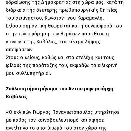
εδραίωσης της Δημοκρατίας στη χώρα μας, κατά τη
διάρκεια της δεύτερης πρωθυπουργικής θητείας
του αειμνήστου, Κωνσταντίνου Καραμανλή.
Εξίσου σημαντική θεωρείται και η συνεισφορά του
στην τελεσφόρηση των θεμάτων που έθεσε η
κοινωνία της Καβάλας, στα κέντρα λήψης
αποφάσεων.
Στους οικείους, καθώς και στα στελέχη και τους
φίλους της παράταξης του, εκφράζω τα ειλικρινή
μου συλλυπητήρια”.
Συλλυπητήριο μήνυμα του Αντιπεριφερειάρχη
Καβάλας
«Ο εκλιπών Γιώργος Παναγιωτόπουλος υπηρέτησε
με πάθος τον κοινοβουλευτισμό και άφησε
ανεξίτηλο το αποτύπωμά του στον χώρο της