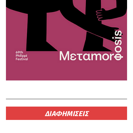
ΔΙΑΦΗΜΙΣΕΙΣ