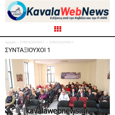
Αρχική
ΣΥΝΤΑΞΙΟΥΧΟΙ 1
ΣΥΝΤΑΞΙΟΥΧΟΙ 1
ΣΥΝΤΑΞΙΟΥΧΟΙ 1