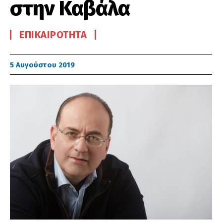
στην Καβάλα
ΕΠΙΚΑΙΡΌΤΗΤΑ
5 Αυγούστου 2019