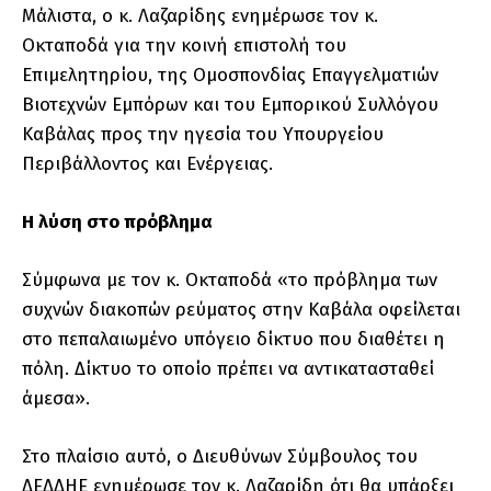
Μάλιστα, ο κ. Λαζαρίδης ενημέρωσε τον κ.
Οκταποδά για την κοινή επιστολή του
Επιμελητηρίου, της Ομοσπονδίας Επαγγελματιών
Βιοτεχνών Εμπόρων και του Εμπορικού Συλλόγου
Καβάλας προς την ηγεσία του Υπουργείου
Περιβάλλοντος και Ενέργειας.
Η λύση στο πρόβλημα
Σύμφωνα με τον κ. Οκταποδά «το πρόβλημα των
συχνών διακοπών ρεύματος στην Καβάλα οφείλεται
στο πεπαλαιωμένο υπόγειο δίκτυο που διαθέτει η
πόλη. Δίκτυο το οποίο πρέπει να αντικατασταθεί
άμεσα».
Στο πλαίσιο αυτό, ο Διευθύνων Σύμβουλος του
ΔΕΔΔΗΕ ενημέρωσε τον κ. Λαζαρίδη ότι θα υπάρξει