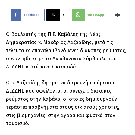
Facebook
X
WhatsApp
Ο Βουλευτής της Π.Ε. Καβάλας της Νέας
Δημοκρατίας κ. Μακάριος Λαζαρίδης, μετά τις
τελευταίες επαναλαμβανόμενες διακοπές ρεύματος,
συναντήθηκε με το Διευθύνοντα Σύμβουλο του
ΔΕΔΔΗΕ κ. Στέφανο Οκταποδά.
Ο κ. Λαζαρίδης ζήτησε να διερευνήσει άμεσα ο
ΔΕΔΔΗΕ που οφείλονται οι συνεχείς διακοπές
ρεύματος στην Καβάλα, οι οποίες δημιουργούν
τεράστια προβλήματα στους οικιακούς χρήστες,
στις βιομηχανίες, στην αγορά και φυσικά στον
τουρισμό.