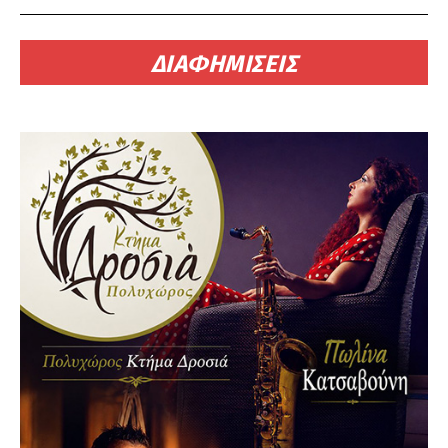
ΔΙΑΦΗΜΙΣΕΙΣ