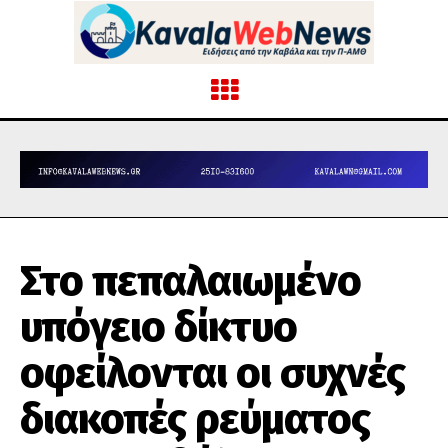
Στο πεπαλαιωμένο
υπόγειο δίκτυο
οφείλονται οι συχνές
διακοπές ρεύματος